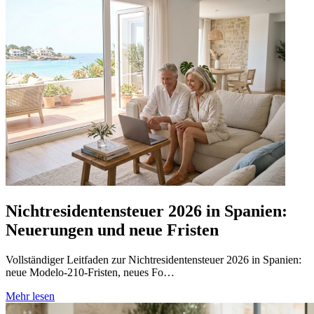
Nichtresidentensteuer 2026 in Spanien:
Neuerungen und neue Fristen
Vollständiger Leitfaden zur Nichtresidentensteuer 2026 in Spanien:
neue Modelo-210-Fristen, neues Fo…
Mehr lesen