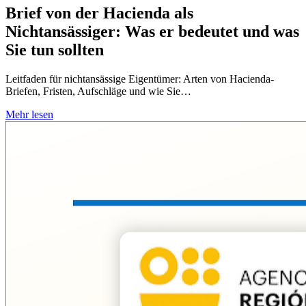
Brief von der Hacienda als
Nichtansässiger: Was er bedeutet und was
Sie tun sollten
Leitfaden für nichtansässige Eigentümer: Arten von Hacienda-
Briefen, Fristen, Aufschläge und wie Sie…
Mehr lesen