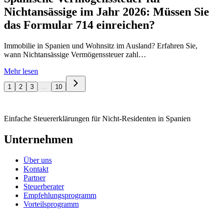
Nichtansässige im Jahr 2026: Müssen Sie
das Formular 714 einreichen?
Immobilie in Spanien und Wohnsitz im Ausland? Erfahren Sie,
wann Nichtansässige Vermögenssteuer zahl…
Mehr lesen
1
2
3
...
10
Einfache Steuererklärungen für Nicht-Residenten in Spanien
Unternehmen
Über uns
Kontakt
Partner
Steuerberater
Empfehlungsprogramm
Vorteilsprogramm