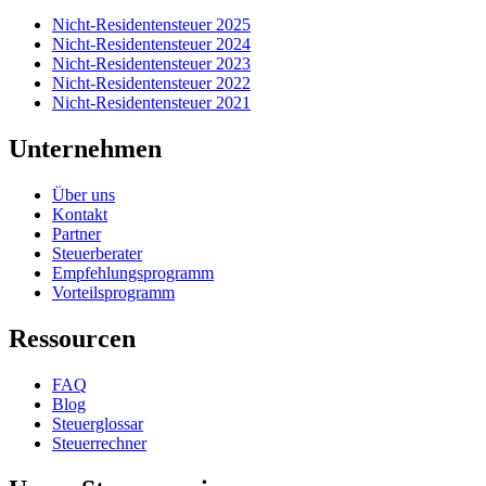
Nicht-Residentensteuer 2025
Nicht-Residentensteuer 2024
Nicht-Residentensteuer 2023
Nicht-Residentensteuer 2022
Nicht-Residentensteuer 2021
Unternehmen
Über uns
Kontakt
Partner
Steuerberater
Empfehlungsprogramm
Vorteilsprogramm
Ressourcen
FAQ
Blog
Steuerglossar
Steuerrechner