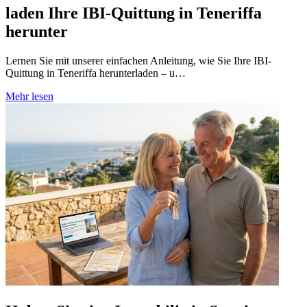
laden Ihre IBI-Quittung in Teneriffa
herunter
Lernen Sie mit unserer einfachen Anleitung, wie Sie Ihre IBI-
Quittung in Teneriffa herunterladen – u…
Mehr lesen