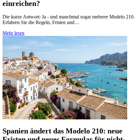
einreichen?
Die kurze Antwort: Ja - und manchmal sogar mehrere Modelo 210.
Erfahren Sie die Regeln, Fristen und…
Mehr lesen
Spanien ändert das Modelo 210: neue
Fristen und neues Formular für nicht-