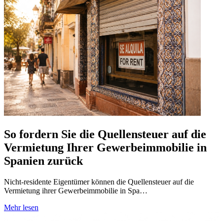
So fordern Sie die Quellensteuer auf die
Vermietung Ihrer Gewerbeimmobilie in
Spanien zurück
Nicht-residente Eigentümer können die Quellensteuer auf die
Vermietung ihrer Gewerbeimmobilie in Spa…
Mehr lesen