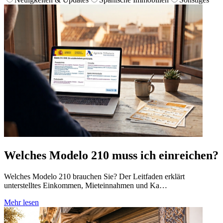
Welches Modelo 210 muss ich einreichen?
Welches Modelo 210 brauchen Sie? Der Leitfaden erklärt
unterstelltes Einkommen, Mieteinnahmen und Ka…
Mehr lesen