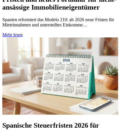
ansässige Immobilieneigentümer
Spanien reformiert das Modelo 210: ab 2026 neue Fristen für
Mieteinnahmen und unterstelltes Einkomme…
Mehr lesen
Spanische Steuerfristen 2026 für