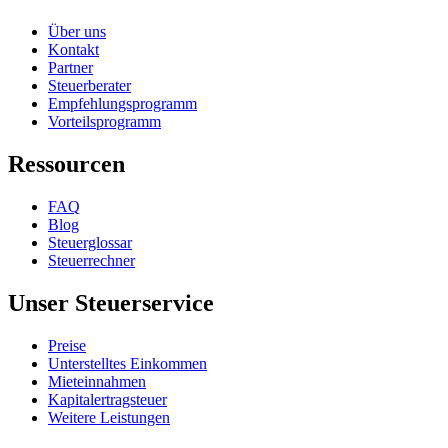
Über uns
Kontakt
Partner
Steuerberater
Empfehlungsprogramm
Vorteilsprogramm
Ressourcen
FAQ
Blog
Steuerglossar
Steuerrechner
Unser Steuerservice
Preise
Unterstelltes Einkommen
Mieteinnahmen
Kapitalertragsteuer
Weitere Leistungen