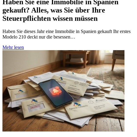
Haben Sie eine Immobilie in Spanien
gekauft? Alles, was Sie über Ihre
Steuerpflichten wissen müssen
Haben Sie dieses Jahr eine Immobilie in Spanien gekauft Ihr erstes
Modelo 210 deckt nur die besessen…
Mehr lesen