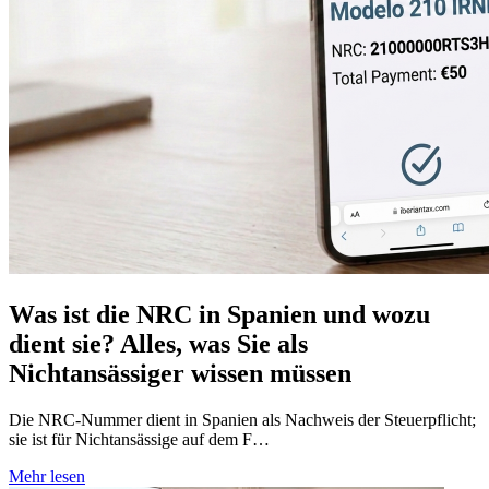
Was ist die NRC in Spanien und wozu
dient sie? Alles, was Sie als
Nichtansässiger wissen müssen
Die NRC-Nummer dient in Spanien als Nachweis der Steuerpflicht;
sie ist für Nichtansässige auf dem F…
Mehr lesen