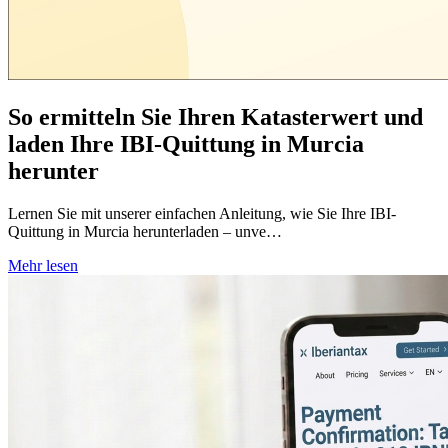
So ermitteln Sie Ihren Katasterwert und
laden Ihre IBI-Quittung in Murcia
herunter
Lernen Sie mit unserer einfachen Anleitung, wie Sie Ihre IBI-
Quittung in Murcia herunterladen – unve…
Mehr lesen