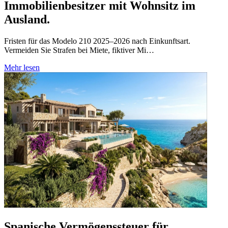
Immobilienbesitzer mit Wohnsitz im
Ausland.
Fristen für das Modelo 210 2025–2026 nach Einkunftsart.
Vermeiden Sie Strafen bei Miete, fiktiver Mi…
Mehr lesen
Spanische Vermögenssteuer für