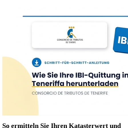
So ermitteln Sie Ihren Katasterwert und