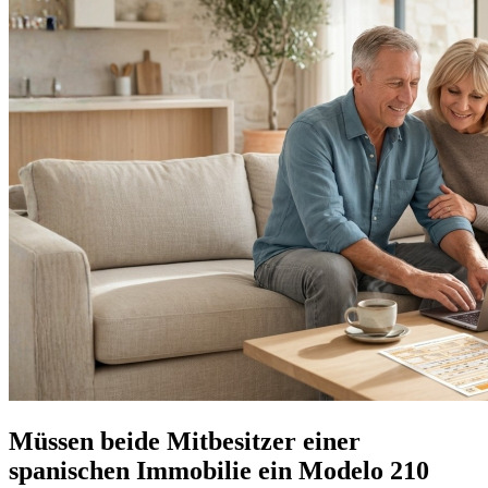
Müssen beide Mitbesitzer einer
spanischen Immobilie ein Modelo 210