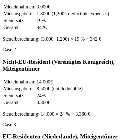
Mieteinnahmen:
3.000€
Mietausgaben:
1,800€ (1,200€ deductible expenses)
Steuersatz:
19%
Gesamt
342€
Steuerberechnung: (3.000−1.200) × 19 % = 342 €
Case 2
Nicht-EU-Resident (Vereinigtes Königreich),
Miteigentümer
Mieteinnahmen:
14.000€
Mietausgaben:
8,500€ (not deductible)
Steuersatz:
24%
Gesamt
3.360€
Steuerberechnung: 14.000 × 24 % = 3.360 €
Case 3
EU-Residenten (Niederlande), Miteigentümer