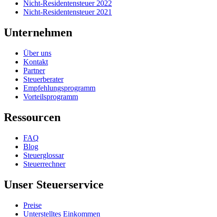
Nicht-Residentensteuer 2022
Nicht-Residentensteuer 2021
Unternehmen
Über uns
Kontakt
Partner
Steuerberater
Empfehlungsprogramm
Vorteilsprogramm
Ressourcen
FAQ
Blog
Steuerglossar
Steuerrechner
Unser Steuerservice
Preise
Unterstelltes Einkommen