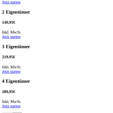
Jetzt starten
2 Eigentümer
149,95€
Inkl. MwSt.
Jetzt starten
3 Eigentümer
219,95€
Inkl. MwSt.
Jetzt starten
4 Eigentümer
289,95€
Inkl. MwSt.
Jetzt starten