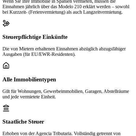
Wenn Sie Ihre Immobilie in Spanien vermieten, müssen die
Einnahmen jährlich über das Modelo 210 erklärt werden – sowohl
bei Kurzzeit- (Ferienvermietung) als auch Langzeitvermietung.
Steuerpflichtige Einkünfte
Die von Mietern erhaltenen Einnahmen abzüglich abzugsfähiger
Ausgaben (für EU/EWR-Residenten).
Alle Immobilientypen
Gilt für Wohnungen, Gewerbeimmobilien, Garagen, Abstellräume
und jede vermietete Einheit.
Staatliche Steuer
Erhoben von der Agencia Tributaria. Vollständig getrennt von