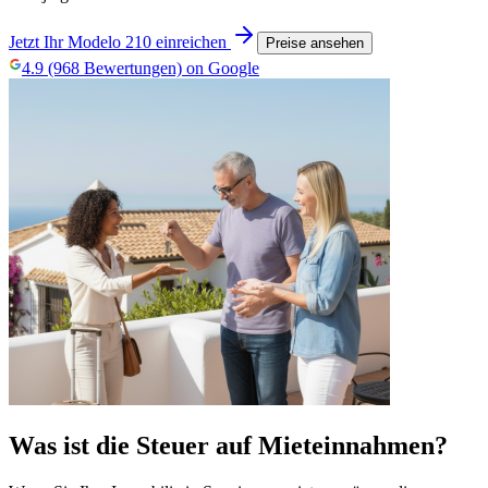
Jetzt Ihr Modelo 210 einreichen
Preise ansehen
4.9 (968 Bewertungen) on Google
Was ist die Steuer auf Mieteinnahmen?