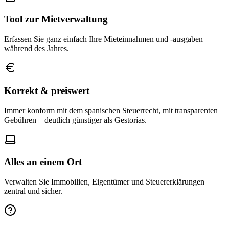
Tool zur Mietverwaltung
Erfassen Sie ganz einfach Ihre Mieteinnahmen und -ausgaben
während des Jahres.
Korrekt & preiswert
Immer konform mit dem spanischen Steuerrecht, mit transparenten
Gebühren – deutlich günstiger als Gestorías.
Alles an einem Ort
Verwalten Sie Immobilien, Eigentümer und Steuererklärungen
zentral und sicher.