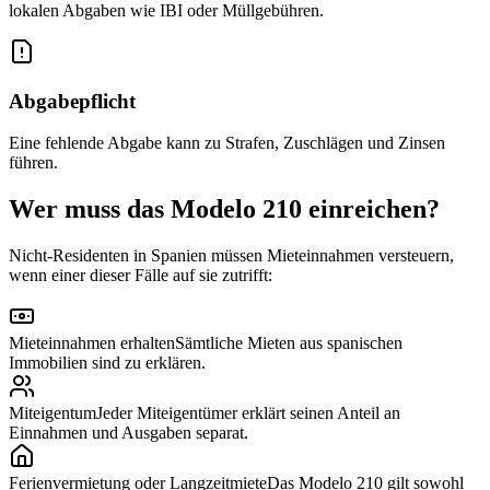
lokalen Abgaben wie IBI oder Müllgebühren.
Abgabepflicht
Eine fehlende Abgabe kann zu Strafen, Zuschlägen und Zinsen
führen.
Wer muss das Modelo 210 einreichen?
Nicht-Residenten in Spanien müssen Mieteinnahmen versteuern,
wenn einer dieser Fälle auf sie zutrifft:
Mieteinnahmen erhalten
Sämtliche Mieten aus spanischen
Immobilien sind zu erklären.
Miteigentum
Jeder Miteigentümer erklärt seinen Anteil an
Einnahmen und Ausgaben separat.
Ferienvermietung oder Langzeitmiete
Das Modelo 210 gilt sowohl