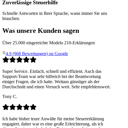
Zuverlässige Steuerhilfe
Schnelle Antworten in Ihrer Sprache, wann immer Sie uns
brauchen.
Was unsere Kunden sagen
Über 25.000 eingereichte Modelo 210-Erklärungen
4.9 (968 Bewertungen) on Google
Super Service. Einfach, schnell und effizient. Auch das
Support-Team war sehr hilfreich bei der Beantwortung
einiger Fragen, die ich hatte. Weitaus günstiger als der
Durchschnitt und einen Versuch wert. Sehr empfehlenswert.
Tony C.
Ich habe bisher teure Anwälte für meine Steuererklärung
engagiert, daher war es eine große Erleichterung, als ich