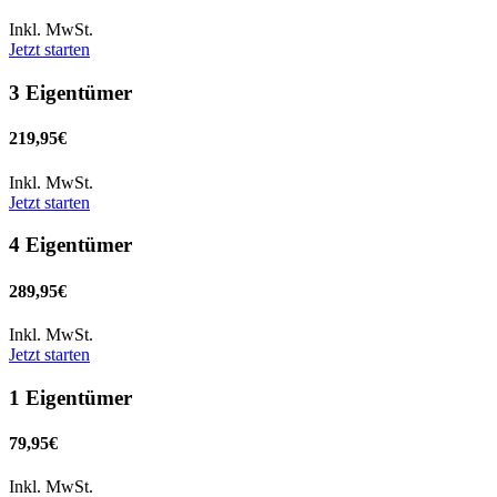
Inkl. MwSt.
Jetzt starten
3 Eigentümer
219,95€
Inkl. MwSt.
Jetzt starten
4 Eigentümer
289,95€
Inkl. MwSt.
Jetzt starten
1 Eigentümer
79,95€
Inkl. MwSt.