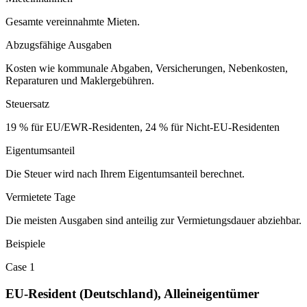
Gesamte vereinnahmte Mieten.
Abzugsfähige Ausgaben
Kosten wie kommunale Abgaben, Versicherungen, Nebenkosten,
Reparaturen und Maklergebühren.
Steuersatz
19 % für EU/EWR-Residenten, 24 % für Nicht-EU-Residenten
Eigentumsanteil
Die Steuer wird nach Ihrem Eigentumsanteil berechnet.
Vermietete Tage
Die meisten Ausgaben sind anteilig zur Vermietungsdauer abziehbar.
Beispiele
Case 1
EU-Resident (Deutschland), Alleineigentümer