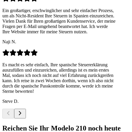
Ein großartiger, erschwinglicher und sehr einfacher Prozess,
um als Nicht-Resident Ihre Steuern in Spanien einzureichen.
Vielen Dank für Ihren großartigen Kundenservice, der meine
Fragen per E-Mail umgehend beantwortet hat. Ich werde
Ihre Website immer für meine Steuern nutzen.
Naji N.
Es macht es sehr einfach, Ihre spanische Steuererklärung
auszufüllen und einzureichen, allerdings ist es mein erstes
Mal, sodass ich noch nicht auf viel Erfahrung zurückgreifen
kann. Ich reise in zwei Wochen dorthin, wenn ich also nicht
durch die spanische Passkontrolle komme, werde ich meine
Sterne bewerten!
Steve D.
Reichen Sie Ihr Modelo 210 noch heute