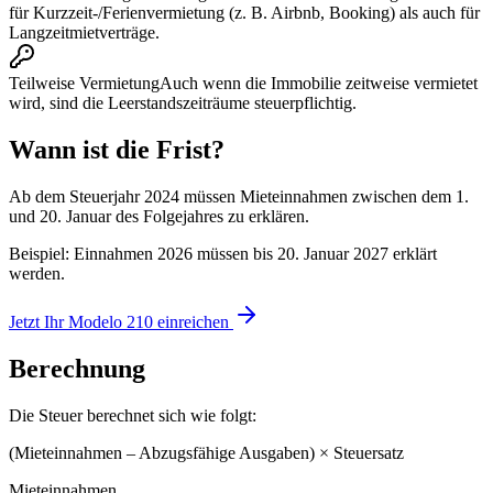
für Kurzzeit-/Ferienvermietung (z. B. Airbnb, Booking) als auch für
Langzeitmietverträge.
Teilweise Vermietung
Auch wenn die Immobilie zeitweise vermietet
wird, sind die Leerstandszeiträume steuerpflichtig.
Wann ist die Frist?
Ab dem Steuerjahr 2024 müssen Mieteinnahmen zwischen dem 1.
und 20. Januar des Folgejahres zu erklären.
Beispiel: Einnahmen 2026 müssen bis 20. Januar 2027 erklärt
werden.
Jetzt Ihr Modelo 210 einreichen
Berechnung
Die Steuer berechnet sich wie folgt:
(Mieteinnahmen – Abzugsfähige Ausgaben) × Steuersatz
Mieteinnahmen