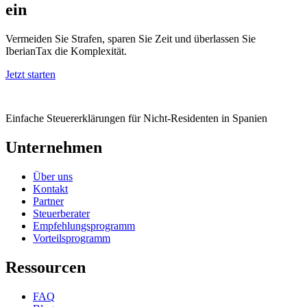
ein
Vermeiden Sie Strafen, sparen Sie Zeit und überlassen Sie
IberianTax die Komplexität.
Jetzt starten
Einfache Steuererklärungen für Nicht-Residenten in Spanien
Unternehmen
Über uns
Kontakt
Partner
Steuerberater
Empfehlungsprogramm
Vorteilsprogramm
Ressourcen
FAQ