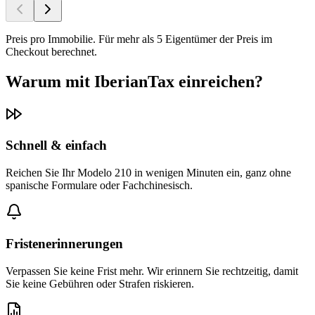
Preis pro Immobilie. Für mehr als 5 Eigentümer der Preis im
Checkout berechnet.
Warum mit IberianTax einreichen?
Schnell & einfach
Reichen Sie Ihr Modelo 210 in wenigen Minuten ein, ganz ohne
spanische Formulare oder Fachchinesisch.
Fristenerinnerungen
Verpassen Sie keine Frist mehr. Wir erinnern Sie rechtzeitig, damit
Sie keine Gebühren oder Strafen riskieren.