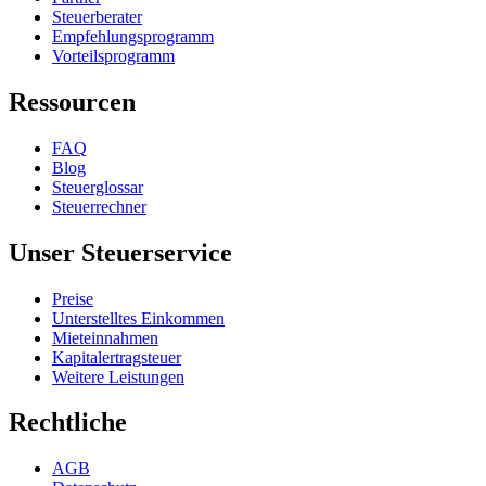
Steuerberater
Empfehlungsprogramm
Vorteilsprogramm
Ressourcen
FAQ
Blog
Steuerglossar
Steuerrechner
Unser Steuerservice
Preise
Unterstelltes Einkommen
Mieteinnahmen
Kapitalertragsteuer
Weitere Leistungen
Rechtliche
AGB