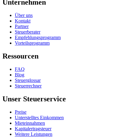
Unternehmen
Über uns
Kontakt
Partner
Steuerberater
Empfehlungsprogramm
Vorteilsprogramm
Ressourcen
FAQ
Blog
Steuerglossar
Steuerrechner
Unser Steuerservice
Preise
Unterstelltes Einkommen
Mieteinnahmen
Kapitalertragsteuer
Weitere Leistungen