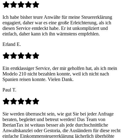
Ich habe bisher teure Anwälte für meine Steuererklärung
engagiert, daher war es eine große Erleichterung, als ich
diesen Service entdeckt habe. Er ist unkompliziert und
einfach, daher kann ich ihn wärmstens empfehlen.
Erland E.
Ein erstklassiger Service, der mir geholfen hat, als ich mein
Modelo 210 nicht bezahlen konnte, weil ich nicht nach
Spanien reisen konnte. Vielen Dank.
Paul T.
Sie werden überrascht sein, wie gut Sie bei jeder Anfrage
beraten, begleitet und betreut werden! Das Team von
IberianTax ist weitaus besser als jede durchschnittliche
Anwaltskanzlei oder Gestoria, die Ausländern für diese recht
einfache Einkommensteuererklärung lächerlich überhöhte