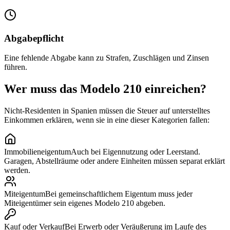
Abgabepflicht
Eine fehlende Abgabe kann zu Strafen, Zuschlägen und Zinsen
führen.
Wer muss das Modelo 210 einreichen?
Nicht-Residenten in Spanien müssen die Steuer auf unterstelltes
Einkommen erklären, wenn sie in eine dieser Kategorien fallen:
Immobilieneigentum
Auch bei Eigennutzung oder Leerstand.
Garagen, Abstellräume oder andere Einheiten müssen separat erklärt
werden.
Miteigentum
Bei gemeinschaftlichem Eigentum muss jeder
Miteigentümer sein eigenes Modelo 210 abgeben.
Kauf oder Verkauf
Bei Erwerb oder Veräußerung im Laufe des