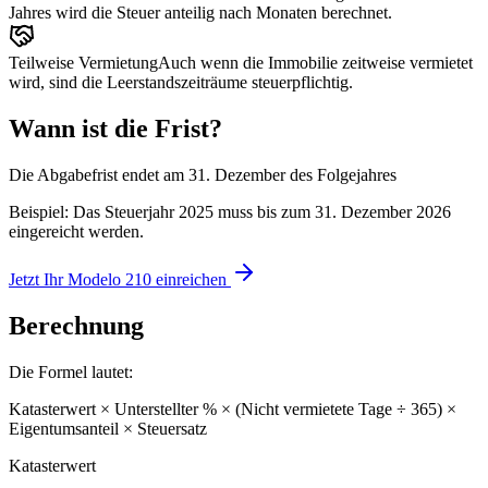
Jahres wird die Steuer anteilig nach Monaten berechnet.
Teilweise Vermietung
Auch wenn die Immobilie zeitweise vermietet
wird, sind die Leerstandszeiträume steuerpflichtig.
Wann ist die Frist?
Die Abgabefrist endet am
31. Dezember des Folgejahres
Beispiel: Das Steuerjahr 2025 muss bis zum 31. Dezember 2026
eingereicht werden.
Jetzt Ihr Modelo 210 einreichen
Berechnung
Die Formel lautet:
Katasterwert × Unterstellter % × (Nicht vermietete Tage ÷ 365) ×
Eigentumsanteil × Steuersatz
Katasterwert