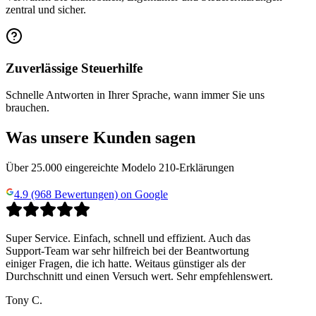
zentral und sicher.
Zuverlässige Steuerhilfe
Schnelle Antworten in Ihrer Sprache, wann immer Sie uns
brauchen.
Was unsere Kunden sagen
Über 25.000 eingereichte Modelo 210-Erklärungen
4.9 (968 Bewertungen) on Google
Super Service. Einfach, schnell und effizient. Auch das
Support-Team war sehr hilfreich bei der Beantwortung
einiger Fragen, die ich hatte. Weitaus günstiger als der
Durchschnitt und einen Versuch wert. Sehr empfehlenswert.
Tony C.