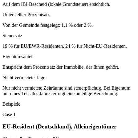
Auf dem IBI-Bescheid (lokale Grundsteuer) ersichtlich.
Unterstellter Prozentsatz
Von der Gemeinde festgelegt: 1,1 % oder 2 %.
Steuersatz
19 % für EU/EWR-Residenten, 24 % für Nicht-EU-Residenten.
Eigentumsanteil
Entspricht dem Prozentsatz der Immobilie, der Ihnen gehört.
Nicht vermietete Tage
Nur nicht vermietete Zeiträume sind steuerpflichtig. Bei Eigentum
nur eines Teils des Jahres erfolgt eine anteilige Berechnung.
Beispiele
Case 1
EU-Resident (Deutschland), Alleineigentümer