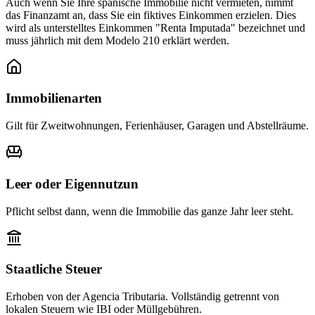
Auch wenn Sie Ihre spanische Immobilie nicht vermieten, nimmt
das Finanzamt an, dass Sie ein fiktives Einkommen erzielen. Dies
wird als unterstelltes Einkommen "Renta Imputada" bezeichnet und
muss jährlich mit dem Modelo 210 erklärt werden.
Immobilienarten
Gilt für Zweitwohnungen, Ferienhäuser, Garagen und Abstellräume.
Leer oder Eigennutzun
Pflicht selbst dann, wenn die Immobilie das ganze Jahr leer steht.
Staatliche Steuer
Erhoben von der Agencia Tributaria. Vollständig getrennt von
lokalen Steuern wie IBI oder Müllgebühren.