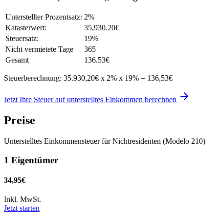
Unterstellter Prozentsatz:
2%
Katasterwert:
35,930.20€
Steuersatz:
19%
Nicht vermietete Tage
365
Gesamt
136.53€
Steuerberechnung: 35.930,20€ x 2% x 19% = 136,53€
Jetzt Ihre Steuer auf unterstelltes Einkommen berechnen
Preise
Unterstelltes Einkommensteuer für Nichtresidenten (Modelo 210)
1 Eigentümer
34,95€
Inkl. MwSt.
Jetzt starten