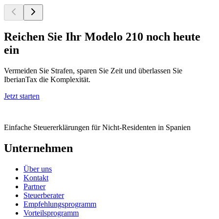
Reichen Sie Ihr Modelo 210 noch heute
ein
Vermeiden Sie Strafen, sparen Sie Zeit und überlassen Sie
IberianTax die Komplexität.
Jetzt starten
Einfache Steuererklärungen für Nicht-Residenten in Spanien
Unternehmen
Über uns
Kontakt
Partner
Steuerberater
Empfehlungsprogramm
Vorteilsprogramm