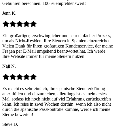
Gebühren berechnen. 100 % empfehlenswert!
Jenn K.
Ein großartiger, erschwinglicher und sehr einfacher Prozess,
um als Nicht-Resident Ihre Steuern in Spanien einzureichen.
Vielen Dank für Ihren großartigen Kundenservice, der meine
Fragen per E-Mail umgehend beantwortet hat. Ich werde
Ihre Website immer für meine Steuern nutzen.
Naji N.
Es macht es sehr einfach, Ihre spanische Steuererklärung
auszufüllen und einzureichen, allerdings ist es mein erstes
Mal, sodass ich noch nicht auf viel Erfahrung zurückgreifen
kann. Ich reise in zwei Wochen dorthin, wenn ich also nicht
durch die spanische Passkontrolle komme, werde ich meine
Sterne bewerten!
Steve D.