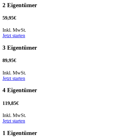
2 Eigentümer
59,95€
Inkl. MwSt.
Jetzt starten
3 Eigentümer
89,95€
Inkl. MwSt.
Jetzt starten
4 Eigentümer
119,85€
Inkl. MwSt.
Jetzt starten
1 Eigentümer