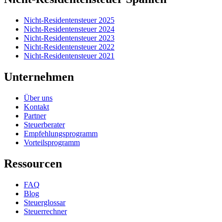
Nicht-Residentensteuer 2025
Nicht-Residentensteuer 2024
Nicht-Residentensteuer 2023
Nicht-Residentensteuer 2022
Nicht-Residentensteuer 2021
Unternehmen
Über uns
Kontakt
Partner
Steuerberater
Empfehlungsprogramm
Vorteilsprogramm
Ressourcen
FAQ
Blog
Steuerglossar
Steuerrechner