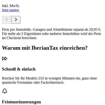
Inkl. MwSt.
Jetzt starten
Preis pro Immobilie. Garagen und Abstellräume separat ab 29,95 €.
Für mehr als 5 Eigentümer oder mehrere Immobilien wird der Preis
im Checkout berechnet.
Warum mit IberianTax einreichen?
Schnell & einfach
Reichen Sie Ihr Modelo 210 in wenigen Minuten ein, ganz ohne
spanische Formulare oder Fachchinesisch.
Fristenerinnerungen