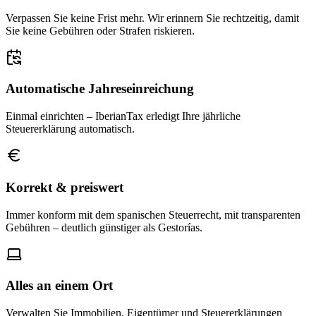
Verpassen Sie keine Frist mehr. Wir erinnern Sie rechtzeitig, damit
Sie keine Gebühren oder Strafen riskieren.
Automatische Jahreseinreichung
Einmal einrichten – IberianTax erledigt Ihre jährliche
Steuererklärung automatisch.
Korrekt & preiswert
Immer konform mit dem spanischen Steuerrecht, mit transparenten
Gebühren – deutlich günstiger als Gestorías.
Alles an einem Ort
Verwalten Sie Immobilien, Eigentümer und Steuererklärungen