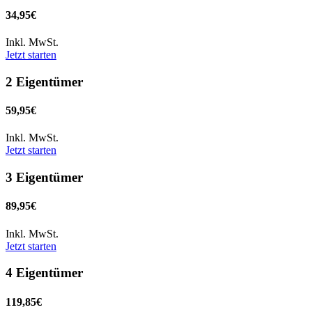
34,95€
Inkl. MwSt.
Jetzt starten
2 Eigentümer
59,95€
Inkl. MwSt.
Jetzt starten
3 Eigentümer
89,95€
Inkl. MwSt.
Jetzt starten
4 Eigentümer
119,85€