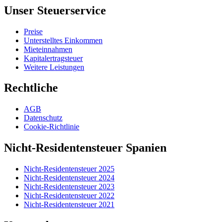
Unser Steuerservice
Preise
Unterstelltes Einkommen
Mieteinnahmen
Kapitalertragsteuer
Weitere Leistungen
Rechtliche
AGB
Datenschutz
Cookie-Richtlinie
Nicht-Residentensteuer Spanien
Nicht-Residentensteuer 2025
Nicht-Residentensteuer 2024
Nicht-Residentensteuer 2023
Nicht-Residentensteuer 2022
Nicht-Residentensteuer 2021