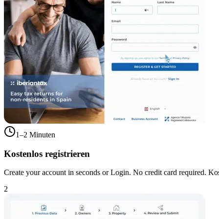
1–2 Minuten
Kostenlos registrieren
Create your account in seconds or Login. No credit card required. Kos
2