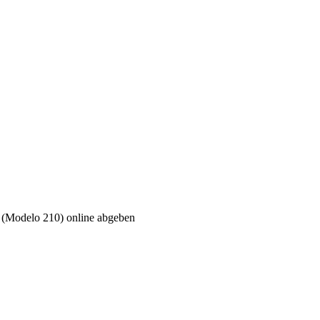
n (Modelo 210) online abgeben