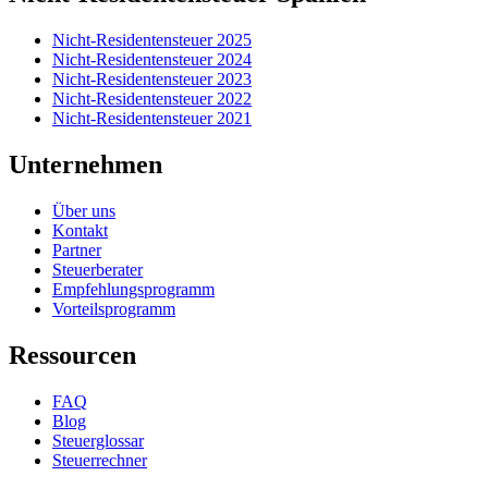
Nicht-Residentensteuer 2025
Nicht-Residentensteuer 2024
Nicht-Residentensteuer 2023
Nicht-Residentensteuer 2022
Nicht-Residentensteuer 2021
Unternehmen
Über uns
Kontakt
Partner
Steuerberater
Empfehlungsprogramm
Vorteilsprogramm
Ressourcen
FAQ
Blog
Steuerglossar
Steuerrechner