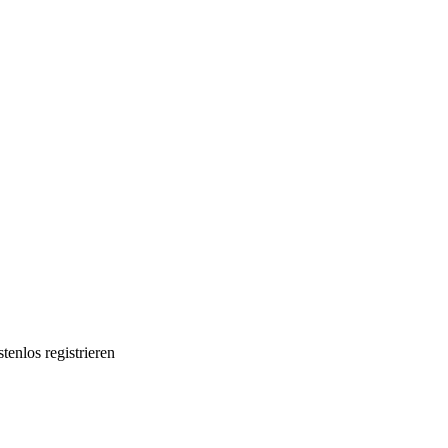
tenlos registrieren