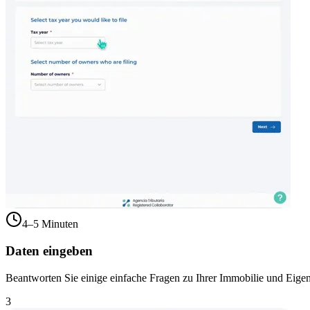
4–5 Minuten
Daten eingeben
Beantworten Sie einige einfache Fragen zu Ihrer Immobilie und Eige
3