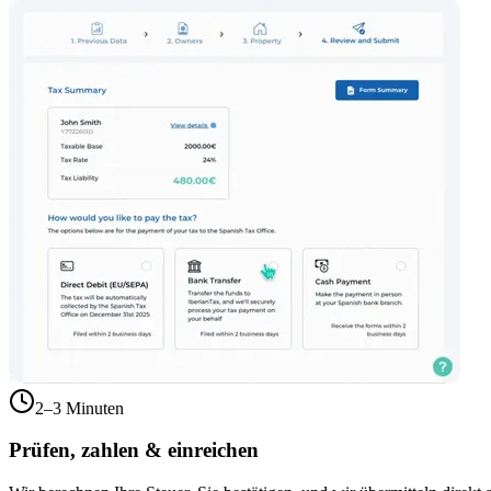
2–3 Minuten
Prüfen, zahlen & einreichen