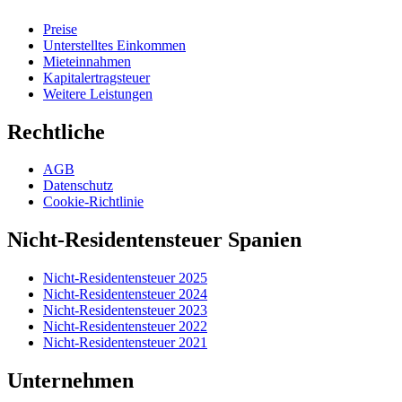
Preise
Unterstelltes Einkommen
Mieteinnahmen
Kapitalertragsteuer
Weitere Leistungen
Rechtliche
AGB
Datenschutz
Cookie-Richtlinie
Nicht-Residentensteuer Spanien
Nicht-Residentensteuer 2025
Nicht-Residentensteuer 2024
Nicht-Residentensteuer 2023
Nicht-Residentensteuer 2022
Nicht-Residentensteuer 2021
Unternehmen