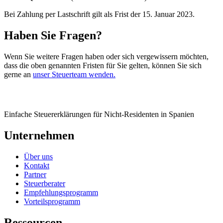
Bei Zahlung per
Lastschrift
gilt als Frist der
15. Januar 2023.
Haben Sie Fragen?
Wenn Sie weitere Fragen haben oder sich vergewissern möchten,
dass die oben genannten Fristen für Sie gelten, können Sie sich
gerne an
unser Steuerteam wenden.
Einfache Steuererklärungen für Nicht-Residenten in Spanien
Unternehmen
Über uns
Kontakt
Partner
Steuerberater
Empfehlungsprogramm
Vorteilsprogramm
Ressourcen