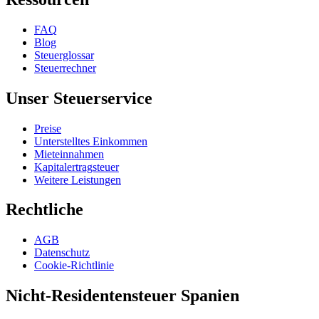
FAQ
Blog
Steuerglossar
Steuerrechner
Unser Steuerservice
Preise
Unterstelltes Einkommen
Mieteinnahmen
Kapitalertragsteuer
Weitere Leistungen
Rechtliche
AGB
Datenschutz
Cookie-Richtlinie
Nicht-Residentensteuer Spanien