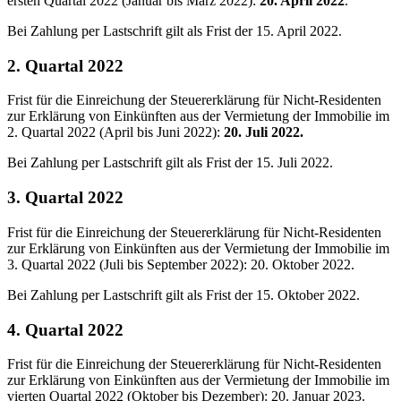
ersten Quartal 2022 (Januar bis März 2022):
20. April 2022
.
Bei Zahlung per
Lastschrift
gilt als Frist der
15. April 2022.
2. Quartal 2022
Frist für die Einreichung der Steuererklärung für Nicht-Residenten
zur Erklärung von Einkünften aus der Vermietung der Immobilie im
2. Quartal 2022 (April bis Juni 2022):
20. Juli 2022.
Bei Zahlung per
Lastschrift
gilt als Frist der
15. Juli 2022.
3. Quartal 2022
Frist für die Einreichung der Steuererklärung für Nicht-Residenten
zur Erklärung von Einkünften aus der Vermietung der Immobilie im
3. Quartal 2022 (Juli bis September 2022):
20. Oktober 2022.
Bei Zahlung per
Lastschrift
gilt als Frist der
15. Oktober 2022
.
4. Quartal 2022
Frist für die Einreichung der Steuererklärung für Nicht-Residenten
zur Erklärung von Einkünften aus der Vermietung der Immobilie im
vierten Quartal 2022 (Oktober bis Dezember):
20. Januar 2023.