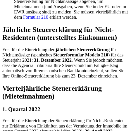
Steuererklärung für Nichtansässige abgeben, um
Mieteinnahmen (und Ausgaben, wenn Sie in der EU oder im
EWR ansässig sind) zu melden. Sie müssen vierteljährlich mit
dem
Formular 210
erklärt werden.
Jährliche Steuererklärung für Nicht-
Residenten (unterstelltes Einkommen)
Frist für die Einreichung der
jährlichen Steuererklärung
für
Nichtansässige (spanisches
Steuerformular Modelo 210
) für das
Steuerjahr 2021:
31. Dezember 2022
. Wenn Sie jedoch möchten,
dass die Agencia Tributaria Ihre Steuerschuld am Fälligkeitstag
automatisch von Ihrem spanischen Bankkonto einzieht, sollten Sie
Ihre Online-Steuererklärung bis zum 23. Dezember einreichen.
Vierteljährliche Steuererklärung
(Mieteinnahmen)
1. Quartal 2022
Frist für die Einreichung der Steuererklärung für Nicht-Residenten
zur Erklärung von Einkünften aus der Vermietung der Immobilie im