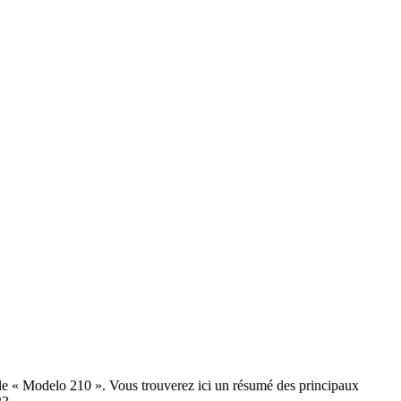
de «
Modelo 210
». Vous trouverez ici un résumé des principaux