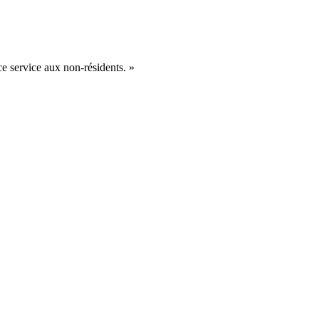
e service aux non-résidents. »