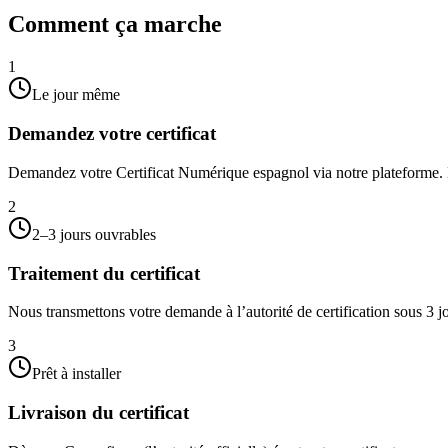
Comment ça marche
1
Le jour même
Demandez votre certificat
Demandez votre Certificat Numérique espagnol via notre plateforme. D
2
2–3 jours ouvrables
Traitement du certificat
Nous transmettons votre demande à l’autorité de certification sous 3 jou
3
Prêt à installer
Livraison du certificat