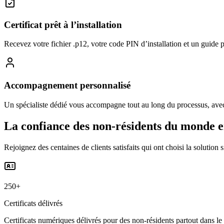
Certificat prêt à l’installation
Recevez votre fichier .p12, votre code PIN d’installation et un guide p
Accompagnement personnalisé
Un spécialiste dédié vous accompagne tout au long du processus, avec
La confiance des non-résidents du monde e
Rejoignez des centaines de clients satisfaits qui ont choisi la solutio
250+
Certificats délivrés
Certificats numériques délivrés pour des non-résidents partout dans l