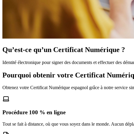
Qu’est-ce qu’un Certificat Numérique ?
Identité électronique pour signer des documents et effectuer des d
Pourquoi obtenir votre Certificat Numéri
Obtenez votre Certificat Numérique espagnol grâce à notre service sim
Procédure 100 % en ligne
Tout se fait à distance, où que vous soyez dans le monde. Aucun déplac