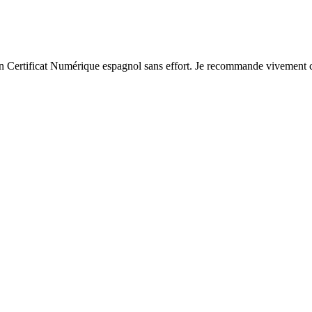
on Certificat Numérique espagnol sans effort. Je recommande vivement c