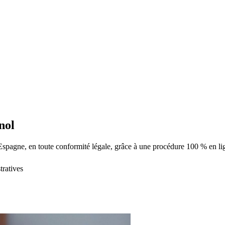
nol
Espagne, en toute conformité légale, grâce à une procédure 100 % en li
tratives