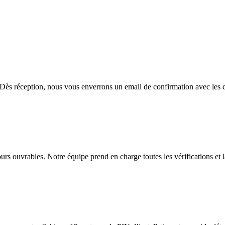
ès réception, nous vous enverrons un email de confirmation avec les d
rs ouvrables. Notre équipe prend en charge toutes les vérifications et la