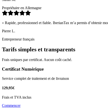
Propriétaire en Allemagne
« Rapide, professionnel et fiable. IberianTax m’a permis d’obtenir m
Pierre L.
Entrepreneur français
Tarifs simples et transparents
Frais uniques par certificat. Aucun coût caché.
Certificat Numérique
Service complet de traitement et de livraison
129,95€
Frais et TVA inclus
Commencer