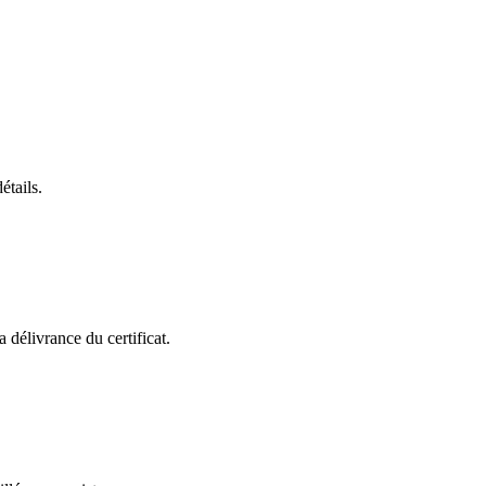
étails.
 délivrance du certificat.