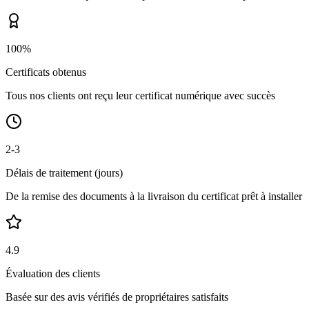
100%
Certificats obtenus
Tous nos clients ont reçu leur certificat numérique avec succès
2-3
Délais de traitement (jours)
De la remise des documents à la livraison du certificat prêt à installer
4.9
Évaluation des clients
Basée sur des avis vérifiés de propriétaires satisfaits