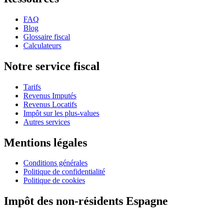
FAQ
Blog
Glossaire fiscal
Calculateurs
Notre service fiscal
Tarifs
Revenus Imputés
Revenus Locatifs
Impôt sur les plus-values
Autres services
Mentions légales
Conditions générales
Politique de confidentialité
Politique de cookies
Impôt des non-résidents Espagne