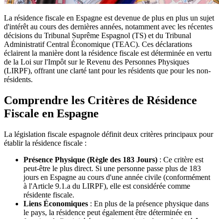
La résidence fiscale en Espagne est devenue de plus en plus un sujet
d'intérêt au cours des dernières années, notamment avec les récentes
décisions du Tribunal Suprême Espagnol (TS) et du Tribunal
Administratif Central Économique (TEAC). Ces déclarations
éclairent la manière dont la résidence fiscale est déterminée en vertu
de la Loi sur l'Impôt sur le Revenu des Personnes Physiques
(LIRPF), offrant une clarté tant pour les résidents que pour les non-
résidents.
Comprendre les Critères de Résidence
Fiscale en Espagne
La législation fiscale espagnole définit deux critères principaux pour
établir la résidence fiscale :
Présence Physique (Règle des 183 Jours)
: Ce critère est
peut-être le plus direct. Si une personne passe plus de 183
jours en Espagne au cours d'une année civile (conformément
à l'Article 9.1.a du LIRPF), elle est considérée comme
résidente fiscale.
Liens Économiques
: En plus de la présence physique dans
le pays, la résidence peut également être déterminée en