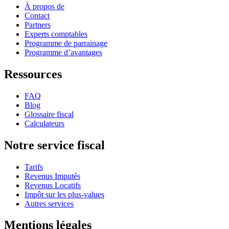
À propos de
Contact
Partners
Experts comptables
Programme de parrainage
Programme d’avantages
Ressources
FAQ
Blog
Glossaire fiscal
Calculateurs
Notre service fiscal
Tarifs
Revenus Imputés
Revenus Locatifs
Impôt sur les plus-values
Autres services
Mentions légales