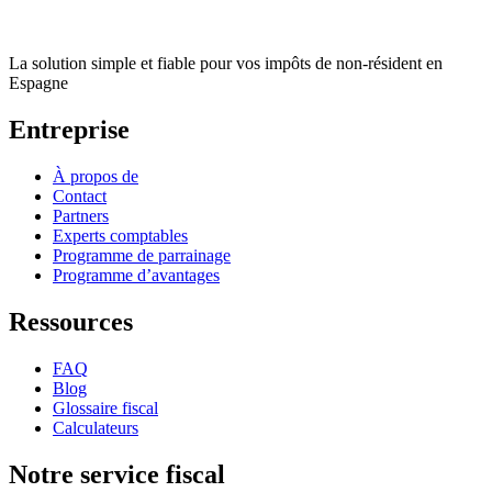
La solution simple et fiable pour vos impôts de non-résident en
Espagne
Entreprise
À propos de
Contact
Partners
Experts comptables
Programme de parrainage
Programme d’avantages
Ressources
FAQ
Blog
Glossaire fiscal
Calculateurs
Notre service fiscal