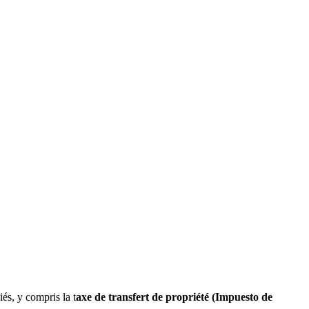
és, y compris la t
axe de transfert de propriété (Impuesto de