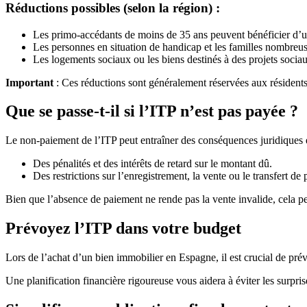
Réductions possibles (selon la région) :
Les primo-accédants de moins de 35 ans peuvent bénéficier d’un
Les personnes en situation de handicap et les familles nombreus
Les logements sociaux ou les biens destinés à des projets socia
Important
: Ces réductions sont généralement réservées aux résidents
Que se passe-t-il si l’ITP n’est pas payée ?
Le non-paiement de l’ITP peut entraîner des conséquences juridiques et
Des pénalités et des intérêts de retard sur le montant dû.
Des restrictions sur l’enregistrement, la vente ou le transfert de 
Bien que l’absence de paiement ne rende pas la vente invalide, cela p
Prévoyez l’ITP dans votre budget
Lors de l’achat d’un bien immobilier en Espagne, il est crucial de prévoi
Une planification financière rigoureuse vous aidera à éviter les surpris