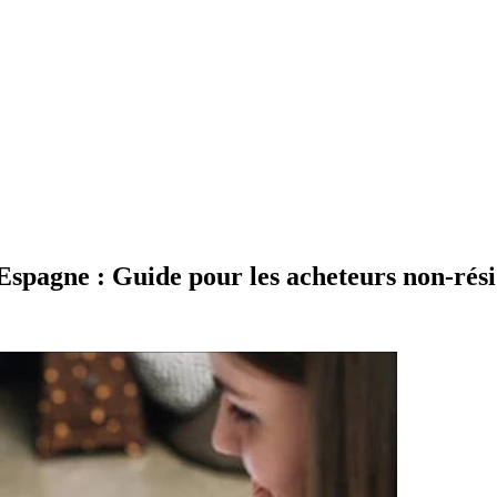
 Espagne : Guide pour les acheteurs non-rés