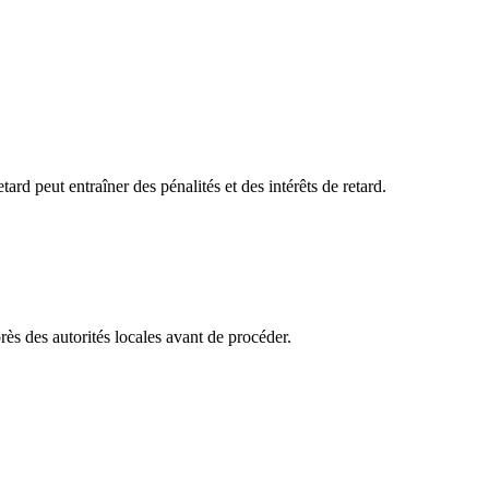
tard peut entraîner des pénalités et des intérêts de retard.
ès des autorités locales avant de procéder.