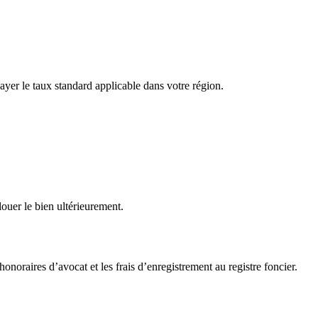
yer le taux standard applicable dans votre région.
ouer le bien ultérieurement.
honoraires d’avocat et les frais d’enregistrement au registre foncier.