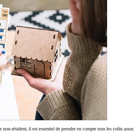
non-résident, il est essentiel de prendre en compte tous les coûts associ