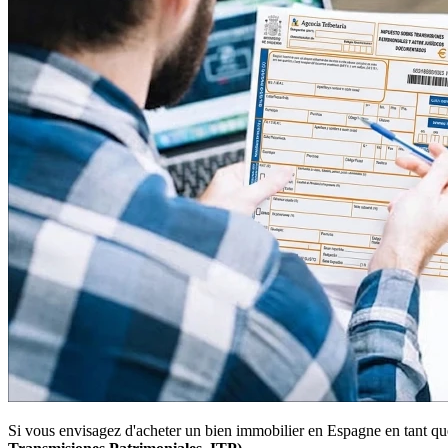
Si vous envisagez d'acheter un bien immobilier en Espagne en tant que 