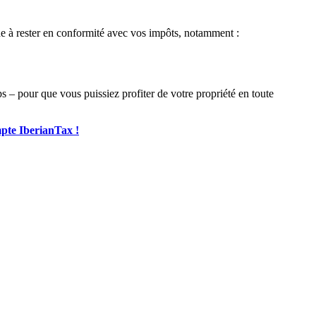
ide à rester en conformité avec vos impôts, notamment :
s – pour que vous puissiez profiter de votre propriété en toute
pte IberianTax !