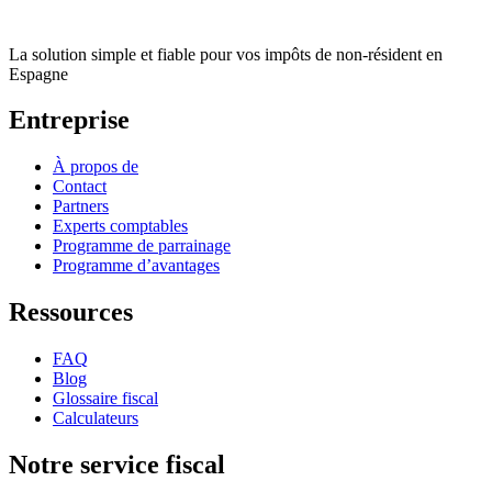
La solution simple et fiable pour vos impôts de non-résident en
Espagne
Entreprise
À propos de
Contact
Partners
Experts comptables
Programme de parrainage
Programme d’avantages
Ressources
FAQ
Blog
Glossaire fiscal
Calculateurs
Notre service fiscal