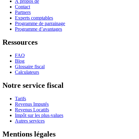
À propos de
Contact
Partners
Experts comptables
Programme de parrainage
Programme d’avantages
Ressources
FAQ
Blog
Glossaire fiscal
Calculateurs
Notre service fiscal
Tarifs
Revenus Imputés
Revenus Locatifs
Impôt sur les plus-values
Autres services
Mentions légales