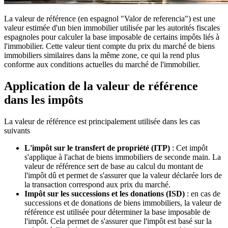
La
valeur de référence
(en espagnol "Valor de referencia") est une
valeur estimée d'un bien immobilier utilisée par les autorités fiscales
espagnoles pour calculer la base imposable de certains impôts liés à
l'immobilier. Cette valeur tient compte du prix du marché de biens
immobiliers similaires dans la même zone, ce qui la rend plus
conforme aux conditions actuelles du marché de l'immobilier.
Application de la valeur de référence
dans les impôts
La valeur de référence est principalement utilisée dans les cas
suivants
L'impôt sur le transfert de propriété (ITP)
: Cet impôt
s'applique à l'achat de biens immobiliers de seconde main. La
valeur de référence sert de base au calcul du montant de
l'impôt dû et permet de s'assurer que la valeur déclarée lors de
la transaction correspond aux prix du marché.
Impôt sur les successions et les donations (ISD)
: en cas de
successions et de donations de biens immobiliers, la valeur de
référence est utilisée pour déterminer la base imposable de
l'impôt. Cela permet de s'assurer que l'impôt est basé sur la