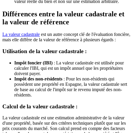
valeur réelle du bien et non sur une estimation arbitraire.
Différences entre la valeur cadastrale et
la valeur de référence
La valeur cadastrale
est un autre concept clé de l'évaluation foncière,
mais elle diffère de la valeur de référence à plusieurs égards :
Utilisation de la valeur cadastrale :
Impôt foncier (IBI)
: La valeur cadastrale est utilisée pour
calculer l'IBI, qui est un impôt annuel que les propriétaires
doivent payer.
Impôt des non-résidents
: Pour les non-résidents qui
possèdent une propriété en Espagne, la valeur cadastrale sert
de base au calcul de l'impôt sur le revenu imputé des non-
résidents.
Calcul de la valeur cadastrale :
La valeur cadastrale est une estimation administrative de la valeur
d'une propriété, basée sur des critères techniques plutôt que sur les
prix courants du marché. Son calcul prend en compte des facteurs