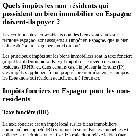
Quels impôts les non-résidents qui
possèdent un bien immobilier en Espagne
doivent-ils payer ?
Les contribuables non-résidents dont les biens sont situés sur le
territoire espagnol sont assujettis à l'impôt en Espagne, que le bien
soit destiné à un usage personnel ou loué.
Les principaux impôts sur les biens immobiliers sont la taxe foncière
(impôt local dénommé « IBI »), l'impôt sur le revenu des non-
résidents (IRNR) et, dans certains cas, l'impôt sur la fortune (IP).
Ces impôts s'appliquent à tout propriétaire non-résident, y compris
les Espagnols qui résident actuellement à l'étranger.
Impôts fonciers en Espagne pour les non-
résidents
Taxe foncière (IBI)
La taxe foncière est un impôt local sur les biens immobiliers,
communément appelé IBI (« Impuesto sobre Bienes Inmuebles »),
collecté par l'administration fiscale locale dont relève le bien (par