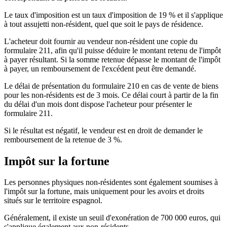
Le taux d'imposition est un
taux d'imposition de 19 %
et il s'applique
à tout assujetti non-résident, quel que soit le pays de résidence.
L'acheteur doit fournir au vendeur non-résident une copie du
formulaire 211, afin qu'il puisse déduire le montant retenu de l'impôt
à payer résultant. Si la somme retenue dépasse le montant de l'impôt
à payer, un remboursement de l'excédent peut être demandé.
Le délai de présentation du formulaire 210 en cas de vente de biens
pour les non-résidents est de 3 mois. Ce délai court à partir de la fin
du délai d'un mois dont dispose l'acheteur pour présenter le
formulaire 211.
Si le résultat est négatif, le vendeur est en droit de demander le
remboursement de la retenue de 3 %.
Impôt sur la fortune
Les personnes physiques non-résidentes sont également soumises à
l'impôt sur la fortune, mais uniquement pour les avoirs et droits
situés sur le territoire espagnol.
Généralement, il existe un seuil d'exonération de 700 000 euros, qui
s'applique également aux non-résidents.