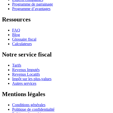
Programme de parrainage
Programme d’avantages
Ressources
FAQ
Blog
Glossaire fiscal
Calculateurs
Notre service fiscal
Tarifs
Revenus Imputés
Revenus Locatifs
Impôt sur les plus-values
Autres services
Mentions légales
Conditions générales
Politique de confidentialité