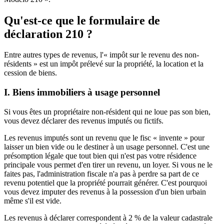
Qu'est-ce que le formulaire de
déclaration 210 ?
Entre autres types de revenus, l'« impôt sur le revenu des non-
résidents » est un impôt prélevé sur la propriété, la location et la
cession de biens.
I.
Biens immobiliers à usage personnel
Si vous êtes un propriétaire non-résident qui ne loue pas son bien,
vous devez déclarer des revenus imputés ou fictifs.
Les revenus imputés sont un revenu que le fisc « invente » pour
laisser un bien vide ou le destiner à un usage personnel. C'est une
présomption légale que tout bien qui n'est pas votre résidence
principale vous permet d'en tirer un revenu, un loyer. Si vous ne le
faites pas, l'administration fiscale n'a pas à perdre sa part de ce
revenu potentiel que la propriété pourrait générer. C'est pourquoi
vous devez imputer des revenus à la possession d'un bien urbain
même s'il est vide.
Les revenus à déclarer correspondent à 2 % de la valeur cadastrale