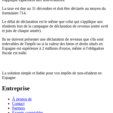
La taxe est due au 31 décembre et doit être déclarée au moyen du
formulaire 714.
Le délai de déclaration est le même que celui qui s'applique aux
résidents lors de la campagne de déclaration de revenus (entre avril
et juin de chaque année).
Ils ne doivent présenter une déclaration de revenus que s'ils sont
redevables de l'impôt ou si la valeur des biens et droits situés en
Espagne est supérieure à 2 millions d'euros, même si l'obligation
fiscale est nulle.
La solution simple et fiable pour vos impôts de non-résident en
Espagne
Entreprise
À propos de
Contact
Partners
Experts comptables