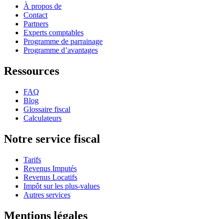
À propos de
Contact
Partners
Experts comptables
Programme de parrainage
Programme d’avantages
Ressources
FAQ
Blog
Glossaire fiscal
Calculateurs
Notre service fiscal
Tarifs
Revenus Imputés
Revenus Locatifs
Impôt sur les plus-values
Autres services
Mentions légales