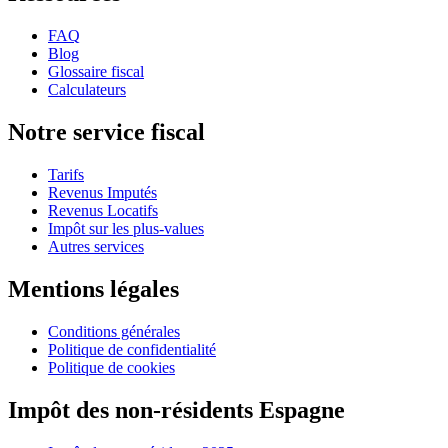
FAQ
Blog
Glossaire fiscal
Calculateurs
Notre service fiscal
Tarifs
Revenus Imputés
Revenus Locatifs
Impôt sur les plus-values
Autres services
Mentions légales
Conditions générales
Politique de confidentialité
Politique de cookies
Impôt des non-résidents Espagne