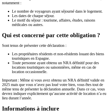
notamment :
Le nombre de voyageurs ayant séjourné dans le logement.
Les dates de chaque séjour.
Le motif du séjour : tourisme, affaires, études, raisons
médicales ou autres.
Qui est concerné par cette obligation ?
Sont tenus de présenter cette déclaration :
Les propriétaires résidents et non-résidents louant des biens
touristiques en Espagne.
Toute personne ayant obtenu un NRA définitif pour des
locations touristiques ou saisonnières, même en cas de
location occasionnelle.
Important :
Même si vous avez obtenu un NRA définitif valide en
2025 mais que vous n’avez pas loué votre bien, vous êtes tout de
même tenu de présenter la déclaration annuelle. Dans ce cas, vous
devrez indiquer explicitement qu’aucune activité de location n’a eu
lieu durant l’année.
Informations à inclure