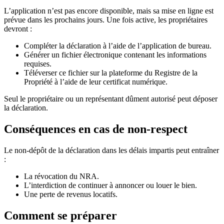
L’application n’est pas encore disponible, mais sa mise en ligne est
prévue dans les prochains jours. Une fois active, les propriétaires
devront :
Compléter la déclaration à l’aide de l’application de bureau.
Générer un fichier électronique contenant les informations
requises.
Téléverser ce fichier sur la plateforme du Registre de la
Propriété à l’aide de leur certificat numérique.
Seul le propriétaire ou un représentant dûment autorisé peut déposer
la déclaration.
Conséquences en cas de non-respect
Le non-dépôt de la déclaration dans les délais impartis peut entraîner
:
La révocation
du NRA.
L’interdiction
de continuer à annoncer ou louer le bien.
Une perte
de revenus locatifs.
Comment se préparer