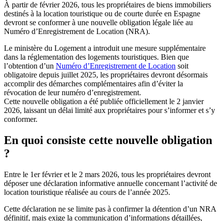
À partir de février 2026, tous les propriétaires de biens immobiliers
destinés à la location touristique ou de courte durée en Espagne
devront se conformer à une
nouvelle obligation légale
liée au
Numéro d’Enregistrement de Location
(NRA).
Le ministère du Logement a introduit une mesure supplémentaire
dans la réglementation des logements touristiques. Bien que
l’obtention d’un
Numéro d’Enregistrement de Location
soit
obligatoire depuis juillet 2025, les propriétaires devront désormais
accomplir des démarches complémentaires afin d’éviter la
révocation de leur numéro d’enregistrement.
Cette nouvelle obligation a été publiée officiellement le 2 janvier
2026, laissant un délai limité aux propriétaires pour s’informer et s’y
conformer.
En quoi consiste cette nouvelle obligation
?
Entre le 1er février et le 2 mars 2026, tous les propriétaires
devront
déposer une déclaration informative annuelle concernant l’activité de
location touristique
réalisée au
cours de
l’année 2025
.
Cette déclaration ne se limite pas à confirmer la détention d’un NRA
définitif, mais exige la communication d’informations détaillées,