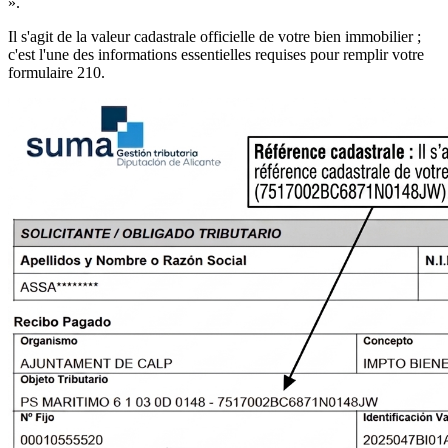
».
Il s'agit de la
valeur cadastrale officielle de votre bien immobilier
;
c'est l'une des informations essentielles requises pour remplir votre
formulaire 210
.