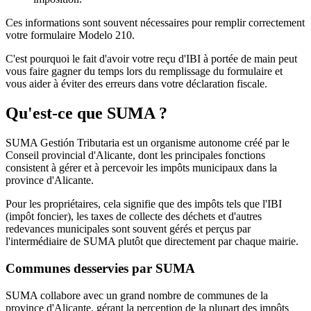
Ces informations sont souvent nécessaires pour remplir correctement
votre formulaire Modelo 210.
C'est pourquoi le fait d'avoir votre reçu d'IBI à portée de main peut
vous faire gagner du temps lors du remplissage du formulaire et
vous aider à éviter des erreurs dans votre déclaration fiscale.
Qu'est-ce que SUMA ?
SUMA Gestión Tributaria est un
organisme autonome
créé par le
Conseil provincial d'Alicante, dont les principales fonctions
consistent à
gérer et à percevoir les impôts municipaux dans la
province d'Alicante
.
Pour les propriétaires, cela signifie que des impôts tels que l'IBI
(impôt foncier), les taxes de collecte des déchets et d'autres
redevances municipales sont souvent gérés et perçus par
l'intermédiaire de SUMA plutôt que directement par chaque mairie.
Communes desservies par SUMA
SUMA collabore avec un grand nombre de communes de la
province d'Alicante, gérant la perception de la plupart des impôts