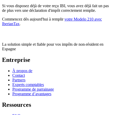
Si vous disposez déjà de votre reçu IBI, vous avez déjà fait un pas
de plus vers une déclaration d'impôt correctement remplie.
Commencez dès aujourd'hui à remplir
votre Modelo 210 avec
IberianTax
.
La solution simple et fiable pour vos impôts de non-résident en
Espagne
Entreprise
À propos de
Contact
Partners
Experts comptables
Programme de parrainage
Programme d’avantages
Ressources