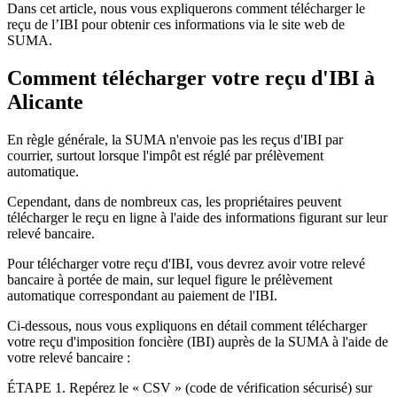
Dans cet article, nous vous expliquerons comment
télécharger le
reçu de l’IBI pour obtenir ces informations
via le site web de
SUMA.
Comment télécharger votre reçu d'IBI à
Alicante
En règle générale, la SUMA n'envoie pas les reçus d'IBI par
courrier, surtout lorsque l'impôt est réglé par prélèvement
automatique.
Cependant, dans de nombreux cas, les propriétaires peuvent
télécharger le reçu en ligne à l'aide des informations figurant sur leur
relevé bancaire.
Pour télécharger votre reçu d'IBI, vous devrez avoir votre relevé
bancaire à portée de main, sur lequel figure le prélèvement
automatique correspondant au paiement de l'IBI.
Ci-dessous, nous vous expliquons en détail comment télécharger
votre reçu d'imposition foncière (IBI) auprès de la SUMA à l'aide de
votre relevé bancaire :
ÉTAPE 1
.
Repérez le « CSV » (code de vérification sécurisé) sur