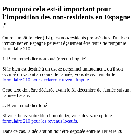
Pourquoi cela est-il important pour
l'imposition des non-résidents en Espagne
?
Outre l'impôt foncier (IBI), les non-résidents propriétaires d'un bien
immobilier en Espagne peuvent également être tenus de remplir le
formulaire 210
.
1. Bien immobilier non loué (revenu imputé)
Si le bien est destiné à un usage personnel uniquement, qu'il soit
occupé ou vacant au cours de l'année, vous devez remplir le
formulaire 210 pour déclarer le revenu imputé
.
Cette taxe doit être déclarée avant
le 31 décembre de l'année suivant
l'année fiscale
.
2. Bien immobilier loué
Si vous louez votre bien immobilier, vous devez remplir le
formulaire 210 pour les revenus locatifs
.
Dans ce cas, la déclaration doit être déposée
entre le 1er et le 20