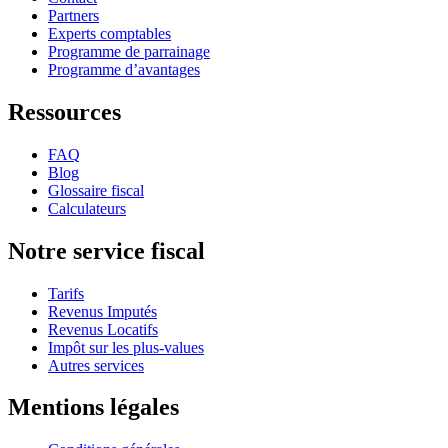
Partners
Experts comptables
Programme de parrainage
Programme d’avantages
Ressources
FAQ
Blog
Glossaire fiscal
Calculateurs
Notre service fiscal
Tarifs
Revenus Imputés
Revenus Locatifs
Impôt sur les plus-values
Autres services
Mentions légales