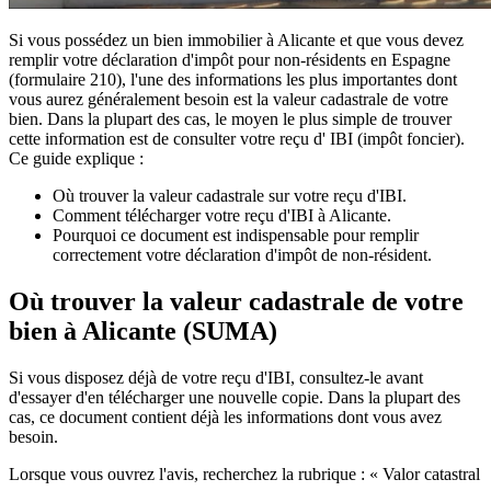
Si vous possédez un bien immobilier à Alicante et que vous devez
remplir votre déclaration d'impôt
pour non-résidents en Espagne
(formulaire 210), l'une des informations les plus importantes dont
vous aurez généralement besoin est la
valeur cadastrale
de votre
bien. Dans la plupart des cas, le moyen le plus simple de trouver
cette information est de consulter votre
reçu d' IBI
(impôt foncier).
Ce guide explique :
Où trouver la valeur cadastrale sur votre reçu d'IBI.
Comment télécharger votre reçu d'IBI à Alicante.
Pourquoi ce document est indispensable pour remplir
correctement votre déclaration d'impôt de non-résident.
Où trouver la valeur cadastrale de votre
bien à Alicante (SUMA)
Si vous disposez déjà de votre
reçu d'IBI
, consultez-le avant
d'essayer d'en télécharger une nouvelle copie. Dans la plupart des
cas, ce document contient déjà les informations dont vous avez
besoin.
Lorsque vous ouvrez l'avis, recherchez la rubrique : «
Valor catastral