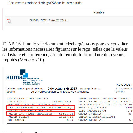
ÉTAPE 6
. Une fois le document téléchargé, vous pouvez consulter
les informations nécessaires figurant sur le reçu, telles que la
valeur
cadastrale et la référence
, afin de remplir le formulaire de revenus
imputés (Modelo 210).