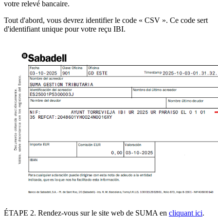
votre relevé bancaire
.
Tout d'abord, vous devrez identifier le
code « CSV »
. Ce code sert
d'identifiant unique pour votre reçu IBI.
ÉTAPE 2
. Rendez-vous sur le site web de SUMA en
cliquant ici
.