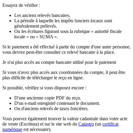
Essayez de vérifier :
Les anciens relevés bancaires.
La période à laquelle les impôts fonciers locaux sont
généralement prélevés.
Ou les écritures figurant sous la rubrique « autorité fiscale
locale » ou « SUMA ».
Si le paiement a été effectué à partir du compte d'une autre personne,
vous devrez peut-être consulter ce relevé bancaire à la place.
Je n'ai plus accès au compte bancaire utilisé pour le paiement
Si vous n'avez plus accès aux coordonnées du compte, il peut être
plus difficile de télécharger le reçu en ligne.
Si possible, vérifiez si vous disposez encore :
D'une ancienne copie PDF du reçu.
D'un e-mail enregistré contenant le document.
Ou d'anciens relevés de taxes foncières.
Vous pouvez également trouver la valeur cadastrale dans votre acte
de vente (Escritura) et sur le site web du
Catastro
(un
certificat
numérique
est nécessaire).