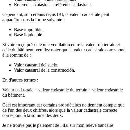
Referencia catastral
= référence cadastrale.
Cependant, sur certains reçus IBI, la valeur cadastrale peut
apparaître sous la forme suivante :
Base imponible
.
Base liquidable
.
Si votre reçu présente une ventilation entre la valeur du terrain et
celle du bâtiment, veuillez noter que la valeur cadastrale correspond
à la somme de :
Valor catastral del suelo
.
Valor catastral de la construcción
.
En d'autres termes :
Valeur cadastrale = valeur cadastrale du terrain + valeur cadastrale
du bâtiment
.
Ceci est important car certains propriétaires ne tiennent compte que
de l'un des deux chiffres, alors que la valeur cadastrale correcte
correspond à la somme des deux.
Je ne trouve pas le paiement de l'IBI sur mon relevé bancaire