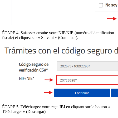
ÉTAPE 4
. Saisissez ensuite votre
NIF/NIE
(
numéro d'identification
fiscale
) et cliquez sur «
Suivant
» (Continuar).
ÉTAPE 5
.
Téléchargez votre reçu IBI
en cliquant sur le bouton «
Télécharger
» (Descargar).