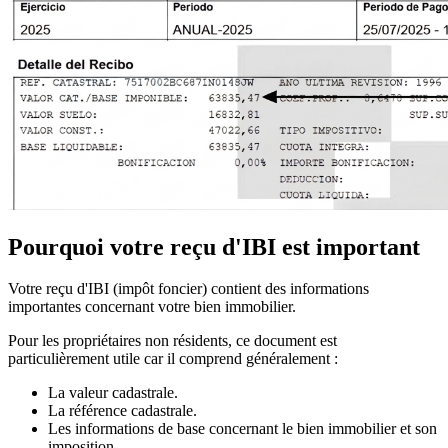
Pourquoi votre reçu d'IBI est important
Votre reçu d'IBI (impôt foncier) contient des informations
importantes concernant votre bien immobilier.
Pour les propriétaires non résidents, ce document est
particulièrement utile car il comprend généralement :
La valeur cadastrale.
La référence cadastrale.
Les informations de base concernant le bien immobilier et son
imposition.