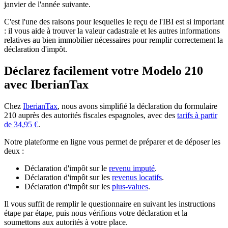
janvier de l'année suivante
.
C'est l'une des raisons pour lesquelles le reçu de l'IBI est si important
: il vous aide à trouver la valeur cadastrale et les autres informations
relatives au bien immobilier nécessaires pour remplir correctement la
déclaration d'impôt.
Déclarez facilement votre Modelo 210
avec IberianTax
Chez
IberianTax
, nous avons simplifié la déclaration du formulaire
210 auprès des autorités fiscales espagnoles, avec des
tarifs à partir
de 34,95 €
.
Notre plateforme en ligne vous permet de préparer et de déposer les
deux :
Déclaration d'impôt sur le
revenu imputé
.
Déclaration d'impôt sur les
revenus locatifs
.
Déclaration d'impôt sur les
plus-values
.
Il vous suffit de remplir le questionnaire en suivant les instructions
étape par étape, puis nous vérifions votre déclaration et la
soumettons aux autorités à votre place.