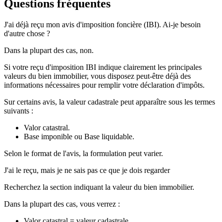
Questions fréquentes
J'ai déjà reçu mon avis d'imposition foncière (IBI). Ai-je besoin
d'autre chose ?
Dans la plupart des cas, non.
Si votre reçu d'imposition IBI indique clairement les principales
valeurs du bien immobilier, vous disposez peut-être déjà des
informations nécessaires pour remplir votre déclaration d'impôts.
Sur certains avis, la valeur cadastrale peut apparaître sous les termes
suivants :
Valor catastral
.
Base imponible
ou
Base liquidable
.
Selon le format de l'avis, la formulation peut varier.
J'ai le reçu, mais je ne sais pas ce que je dois regarder
Recherchez la section indiquant la valeur du bien immobilier.
Dans la plupart des cas, vous verrez :
Valor catastral
= valeur cadastrale.