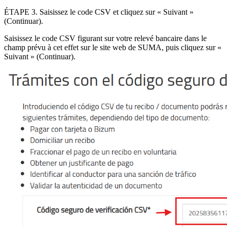
ÉTAPE 3
.
Saisissez le code CSV et cliquez sur « Suivant »
(Continuar).
Saisissez le code CSV figurant sur votre relevé bancaire dans le
champ prévu à cet effet sur le site web de SUMA, puis cliquez sur «
Suivant » (Continuar).