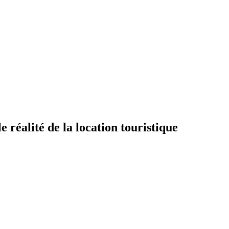
 réalité de la location touristique