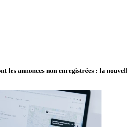
 les annonces non enregistrées : la nouvelle