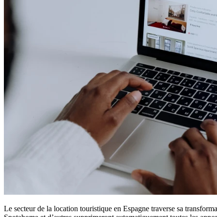
Le secteur de la location touristique en Espagne traverse sa transform