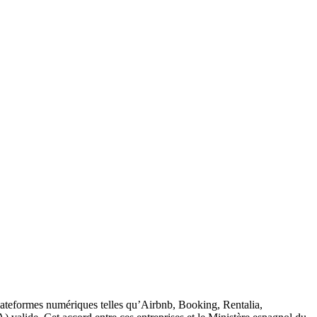
 plateformes numériques telles qu’Airbnb, Booking, Rentalia,