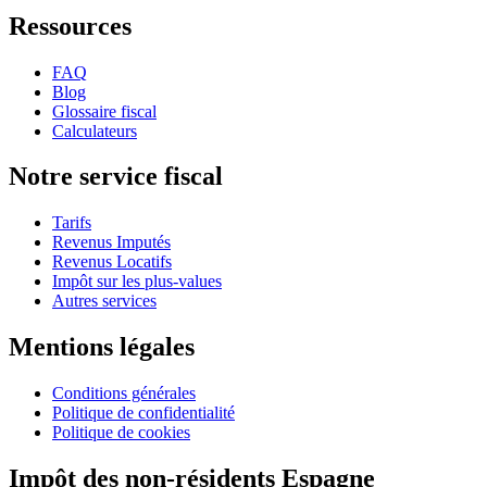
Ressources
FAQ
Blog
Glossaire fiscal
Calculateurs
Notre service fiscal
Tarifs
Revenus Imputés
Revenus Locatifs
Impôt sur les plus-values
Autres services
Mentions légales
Conditions générales
Politique de confidentialité
Politique de cookies
Impôt des non-résidents Espagne