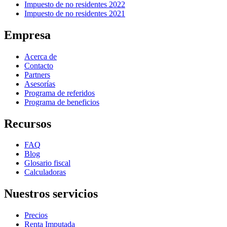
Impuesto de no residentes 2022
Impuesto de no residentes 2021
Empresa
Acerca de
Contacto
Partners
Asesorías
Programa de referidos
Programa de beneficios
Recursos
FAQ
Blog
Glosario fiscal
Calculadoras
Nuestros servicios
Precios
Renta Imputada