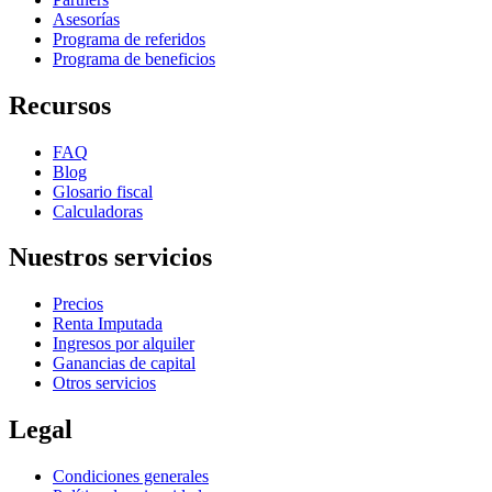
Asesorías
Programa de referidos
Programa de beneficios
Recursos
FAQ
Blog
Glosario fiscal
Calculadoras
Nuestros servicios
Precios
Renta Imputada
Ingresos por alquiler
Ganancias de capital
Otros servicios
Legal
Condiciones generales