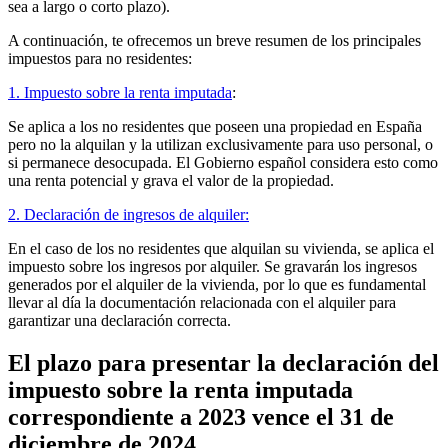
sea a largo o corto plazo).
A continuación, te ofrecemos un breve resumen de los principales
impuestos para no residentes:
1. Impuesto sobre la renta imputada
:
Se aplica a los no residentes que poseen una propiedad en España
pero no la alquilan y la utilizan exclusivamente para uso personal, o
si permanece desocupada. El Gobierno español considera esto como
una renta potencial y grava el valor de la propiedad.
2. Declaración de ingresos de alquiler:
En el caso de los no residentes que alquilan su vivienda, se aplica el
impuesto sobre los ingresos por alquiler. Se gravarán los ingresos
generados por el alquiler de la vivienda, por lo que es fundamental
llevar al día la documentación relacionada con el alquiler para
garantizar una declaración correcta.
El plazo para presentar la declaración del
impuesto sobre la renta imputada
correspondiente a 2023 vence el 31 de
diciembre de 2024.