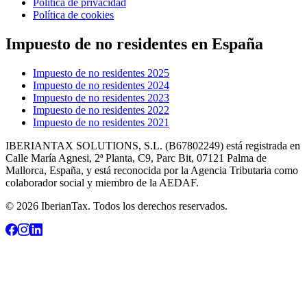
Política de privacidad
Política de cookies
Impuesto de no residentes en España
Impuesto de no residentes 2025
Impuesto de no residentes 2024
Impuesto de no residentes 2023
Impuesto de no residentes 2022
Impuesto de no residentes 2021
IBERIANTAX SOLUTIONS, S.L. (B67802249) está registrada en
Calle María Agnesi, 2ª Planta, C9, Parc Bit, 07121 Palma de
Mallorca, España, y está reconocida por la Agencia Tributaria como
colaborador social y miembro de la AEDAF.
© 2026 IberianTax. Todos los derechos reservados.