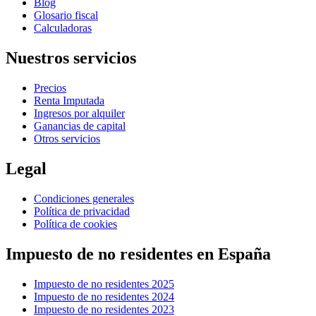
Blog
Glosario fiscal
Calculadoras
Nuestros servicios
Precios
Renta Imputada
Ingresos por alquiler
Ganancias de capital
Otros servicios
Legal
Condiciones generales
Política de privacidad
Política de cookies
Impuesto de no residentes en España
Impuesto de no residentes 2025
Impuesto de no residentes 2024
Impuesto de no residentes 2023