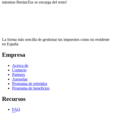
mientras IberianTax se encarga del resto!
La forma más sencilla de gestionar tus impuestos como no residente
en España
Empresa
Acerca de
Contacto
Partners
Asesorías
Programa de referidos
Programa de beneficios
Recursos
FAQ