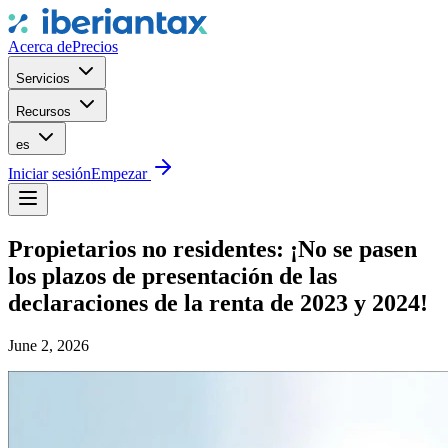
Acerca de
Precios
Servicios
Recursos
es
Iniciar sesión
Empezar
Propietarios no residentes: ¡No se pasen
los plazos de presentación de las
declaraciones de la renta de 2023 y 2024!
June 2, 2026