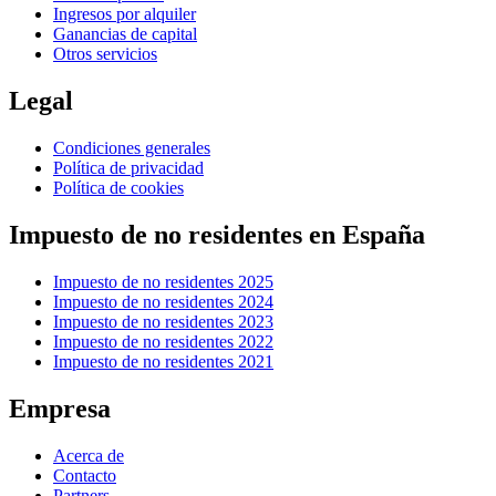
Ingresos por alquiler
Ganancias de capital
Otros servicios
Legal
Condiciones generales
Política de privacidad
Política de cookies
Impuesto de no residentes en España
Impuesto de no residentes 2025
Impuesto de no residentes 2024
Impuesto de no residentes 2023
Impuesto de no residentes 2022
Impuesto de no residentes 2021
Empresa
Acerca de
Contacto
Partners