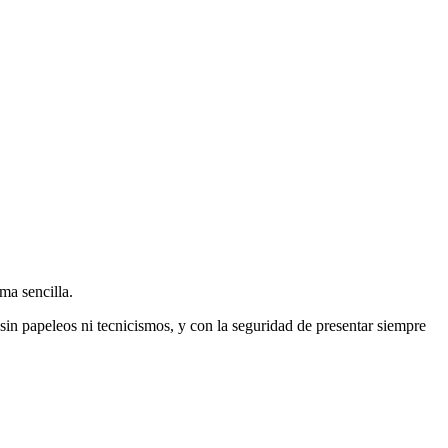
ma sencilla.
sin papeleos ni tecnicismos, y con la seguridad de presentar siempre