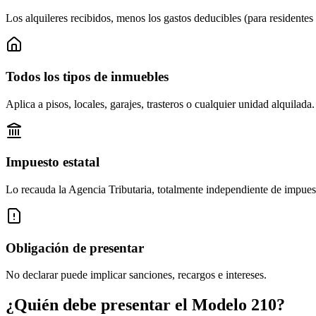
Los alquileres recibidos, menos los gastos deducibles (para residente
Todos los tipos de inmuebles
Aplica a pisos, locales, garajes, trasteros o cualquier unidad alquilada.
Impuesto estatal
Lo recauda la Agencia Tributaria, totalmente independiente de impuest
Obligación de presentar
No declarar puede implicar sanciones, recargos e intereses.
¿Quién debe presentar el Modelo 210?