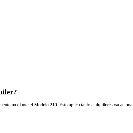
uiler?
lmente mediante el Modelo 210. Esto aplica tanto a alquileres vacaciona