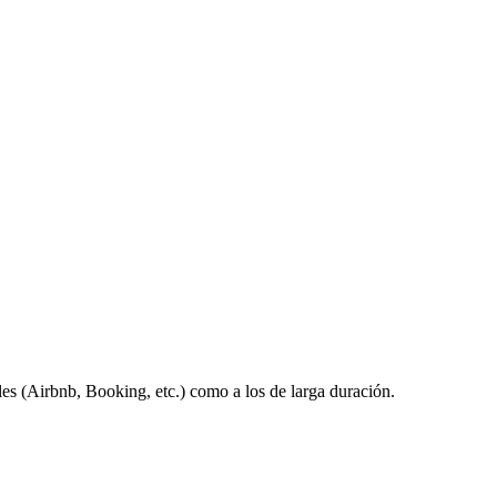
les (Airbnb, Booking, etc.) como a los de larga duración.