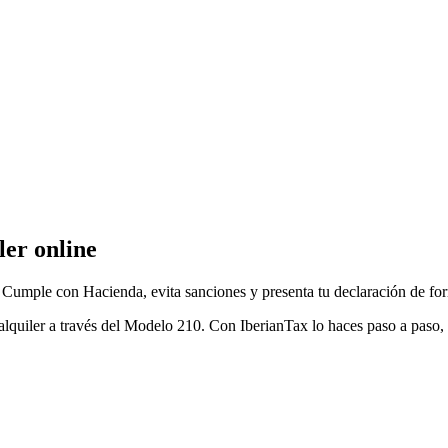
ler online
. Cumple con Hacienda, evita sanciones y presenta tu declaración de for
lquiler a través del Modelo 210. Con IberianTax lo haces paso a paso, 