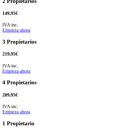
2 Propietarios
149,95€
IVA inc.
Empieza ahora
3 Propietarios
219,95€
IVA inc.
Empieza ahora
4 Propietarios
289,95€
IVA inc.
Empieza ahora
1 Propietario