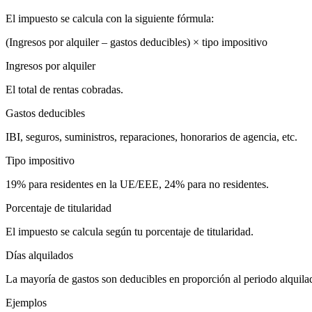
El impuesto se calcula con la siguiente fórmula:
(Ingresos por alquiler – gastos deducibles) × tipo impositivo
Ingresos por alquiler
El total de rentas cobradas.
Gastos deducibles
IBI, seguros, suministros, reparaciones, honorarios de agencia, etc.
Tipo impositivo
19% para residentes en la UE/EEE, 24% para no residentes.
Porcentaje de titularidad
El impuesto se calcula según tu porcentaje de titularidad.
Días alquilados
La mayoría de gastos son deducibles en proporción al periodo alquila
Ejemplos