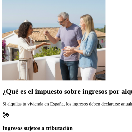
¿Qué es el impuesto sobre ingresos por alq
Si alquilas tu vivienda en España, los ingresos deben declararse anua
Ingresos sujetos a tributación