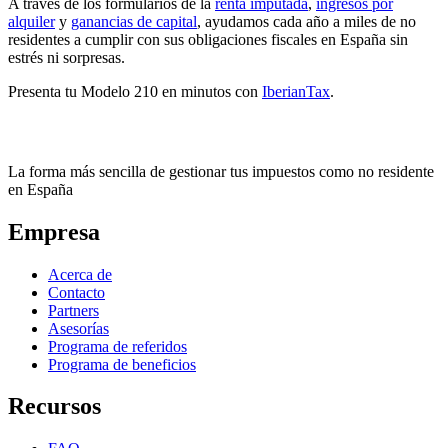
A través de los formularios de la
renta imputada
,
ingresos por
alquiler
y
ganancias de capital
, ayudamos cada año a miles de no
residentes a cumplir con sus obligaciones fiscales en España sin
estrés ni sorpresas.
Presenta tu Modelo 210 en minutos con
IberianTax
.
La forma más sencilla de gestionar tus impuestos como no residente
en España
Empresa
Acerca de
Contacto
Partners
Asesorías
Programa de referidos
Programa de beneficios
Recursos