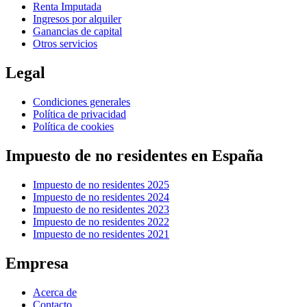
Renta Imputada
Ingresos por alquiler
Ganancias de capital
Otros servicios
Legal
Condiciones generales
Política de privacidad
Política de cookies
Impuesto de no residentes en España
Impuesto de no residentes 2025
Impuesto de no residentes 2024
Impuesto de no residentes 2023
Impuesto de no residentes 2022
Impuesto de no residentes 2021
Empresa
Acerca de
Contacto