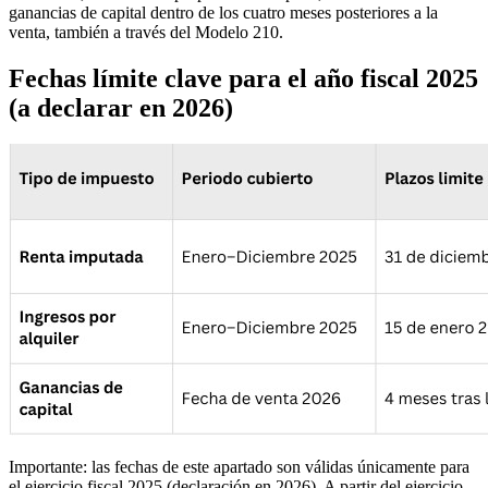
ganancias de capital
dentro de los cuatro meses posteriores a la
venta, también a través del Modelo 210.
Fechas límite clave para el año fiscal 2025
(a declarar en 2026)
Importante:
las fechas de este apartado son válidas únicamente para
el ejercicio fiscal 2025 (declaración en 2026). A partir del ejercicio