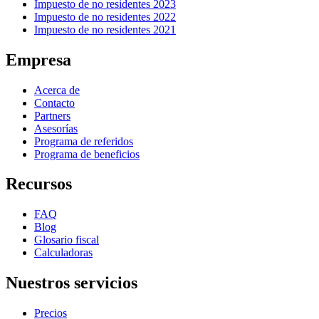
Impuesto de no residentes 2023
Impuesto de no residentes 2022
Impuesto de no residentes 2021
Empresa
Acerca de
Contacto
Partners
Asesorías
Programa de referidos
Programa de beneficios
Recursos
FAQ
Blog
Glosario fiscal
Calculadoras
Nuestros servicios
Precios