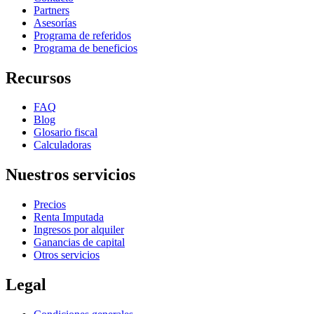
Partners
Asesorías
Programa de referidos
Programa de beneficios
Recursos
FAQ
Blog
Glosario fiscal
Calculadoras
Nuestros servicios
Precios
Renta Imputada
Ingresos por alquiler
Ganancias de capital
Otros servicios
Legal