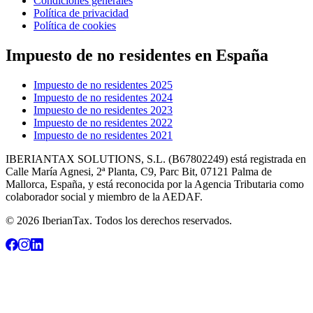
Condiciones generales
Política de privacidad
Política de cookies
Impuesto de no residentes en España
Impuesto de no residentes 2025
Impuesto de no residentes 2024
Impuesto de no residentes 2023
Impuesto de no residentes 2022
Impuesto de no residentes 2021
IBERIANTAX SOLUTIONS, S.L. (B67802249) está registrada en
Calle María Agnesi, 2ª Planta, C9, Parc Bit, 07121 Palma de
Mallorca, España, y está reconocida por la Agencia Tributaria como
colaborador social y miembro de la AEDAF.
© 2026 IberianTax. Todos los derechos reservados.