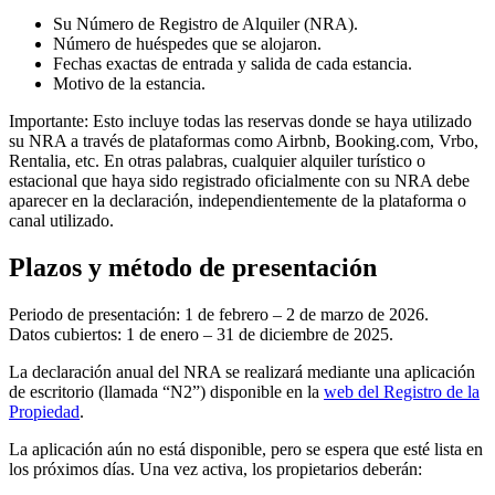
Su Número de Registro de Alquiler (NRA).
Número de huéspedes que se alojaron.
Fechas exactas de entrada y salida de cada estancia.
Motivo de la estancia.
Importante:
Esto incluye todas las reservas donde se haya utilizado
su NRA a través de plataformas como Airbnb, Booking.com, Vrbo,
Rentalia, etc. En otras palabras, cualquier alquiler turístico o
estacional que haya sido registrado oficialmente con su NRA debe
aparecer en la declaración, independientemente de la plataforma o
canal utilizado.
Plazos y método de presentación
Periodo de presentación:
1 de febrero – 2 de marzo de 2026.
Datos cubiertos:
1 de enero – 31 de diciembre de 2025.
La declaración anual del NRA se realizará mediante una aplicación
de escritorio (llamada “N2”) disponible en la
web del Registro de la
Propiedad
.
La aplicación aún no está disponible, pero se espera que esté lista en
los próximos días. Una vez activa, los propietarios deberán: