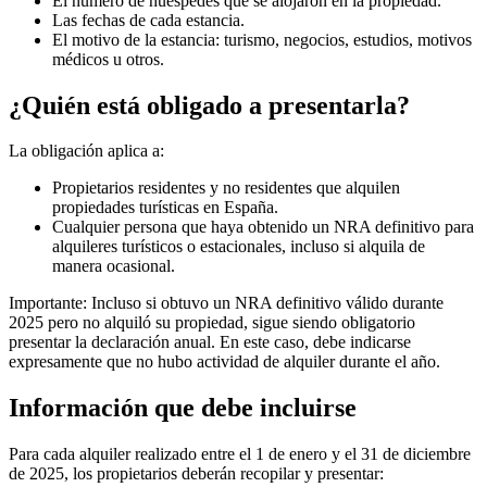
El número de huéspedes que se alojaron en la propiedad.
Las fechas de cada estancia.
El motivo de la estancia: turismo, negocios, estudios, motivos
médicos u otros.
¿Quién está obligado a presentarla?
La obligación aplica a:
Propietarios residentes y no residentes que alquilen
propiedades turísticas en España.
Cualquier persona que haya obtenido un NRA definitivo para
alquileres turísticos o estacionales, incluso si alquila de
manera ocasional.
Importante:
Incluso si obtuvo un NRA definitivo válido durante
2025 pero no alquiló su propiedad, sigue siendo obligatorio
presentar la declaración anual. En este caso, debe indicarse
expresamente que no hubo actividad de alquiler durante el año.
Información que debe incluirse
Para cada alquiler realizado entre el 1 de enero y el 31 de diciembre
de 2025, los propietarios deberán recopilar y presentar: