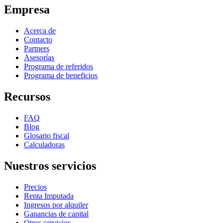
Empresa
Acerca de
Contacto
Partners
Asesorías
Programa de referidos
Programa de beneficios
Recursos
FAQ
Blog
Glosario fiscal
Calculadoras
Nuestros servicios
Precios
Renta Imputada
Ingresos por alquiler
Ganancias de capital
Otros servicios