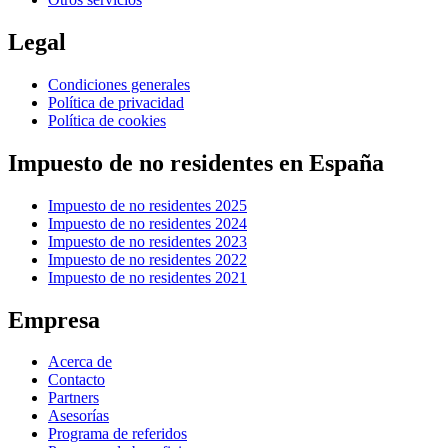
Legal
Condiciones generales
Política de privacidad
Política de cookies
Impuesto de no residentes en España
Impuesto de no residentes 2025
Impuesto de no residentes 2024
Impuesto de no residentes 2023
Impuesto de no residentes 2022
Impuesto de no residentes 2021
Empresa
Acerca de
Contacto
Partners
Asesorías
Programa de referidos