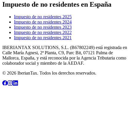
Impuesto de no residentes en España
Impuesto de no residentes 2025
Impuesto de no residentes 2024
Impuesto de no residentes 2023
Impuesto de no residentes 2022
Impuesto de no residentes 2021
IBERIANTAX SOLUTIONS, S.L. (B67802249) está registrada en
Calle María Agnesi, 2ª Planta, C9, Parc Bit, 07121 Palma de
Mallorca, España, y está reconocida por la Agencia Tributaria como
colaborador social y miembro de la AEDAF.
© 2026 IberianTax. Todos los derechos reservados.