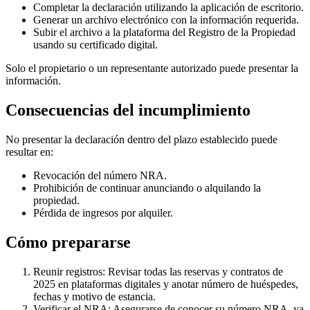
Completar la declaración utilizando la aplicación de escritorio.
Generar un archivo electrónico con la información requerida.
Subir el archivo a la plataforma del Registro de la Propiedad
usando su certificado digital.
Solo el propietario o un representante autorizado puede presentar la
información.
Consecuencias del incumplimiento
No presentar la declaración dentro del plazo establecido puede
resultar en:
Revocación
del número NRA.
Prohibición
de continuar anunciando o alquilando la
propiedad.
Pérdida
de ingresos por alquiler.
Cómo prepararse
Reunir registros:
Revisar todas las reservas y contratos de
2025 en plataformas digitales y anotar número de huéspedes,
fechas y motivo de estancia.
Verificar el NRA:
Asegurarse de conocer su número NRA, ya