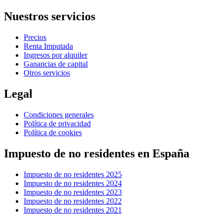
Nuestros servicios
Precios
Renta Imputada
Ingresos por alquiler
Ganancias de capital
Otros servicios
Legal
Condiciones generales
Política de privacidad
Política de cookies
Impuesto de no residentes en España
Impuesto de no residentes 2025
Impuesto de no residentes 2024
Impuesto de no residentes 2023
Impuesto de no residentes 2022
Impuesto de no residentes 2021