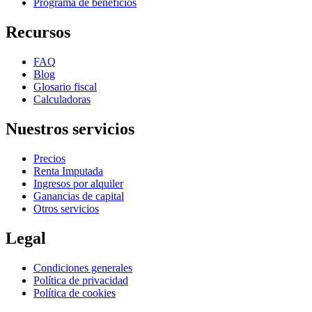
Programa de beneficios
Recursos
FAQ
Blog
Glosario fiscal
Calculadoras
Nuestros servicios
Precios
Renta Imputada
Ingresos por alquiler
Ganancias de capital
Otros servicios
Legal
Condiciones generales
Política de privacidad
Política de cookies