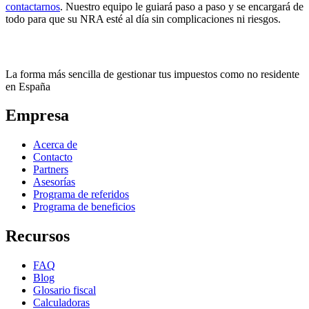
contactarnos
. Nuestro equipo le guiará paso a paso y se encargará de
todo para que su NRA esté al día sin complicaciones ni riesgos.
La forma más sencilla de gestionar tus impuestos como no residente
en España
Empresa
Acerca de
Contacto
Partners
Asesorías
Programa de referidos
Programa de beneficios
Recursos
FAQ
Blog
Glosario fiscal
Calculadoras