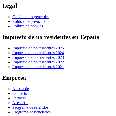
Legal
Condiciones generales
Política de privacidad
Política de cookies
Impuesto de no residentes en España
Impuesto de no residentes 2025
Impuesto de no residentes 2024
Impuesto de no residentes 2023
Impuesto de no residentes 2022
Impuesto de no residentes 2021
Empresa
Acerca de
Contacto
Partners
Asesorías
Programa de referidos
Programa de beneficios