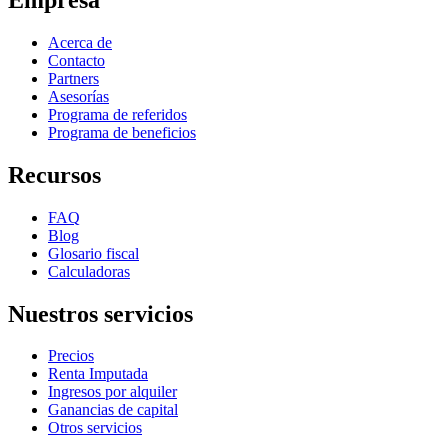
Acerca de
Contacto
Partners
Asesorías
Programa de referidos
Programa de beneficios
Recursos
FAQ
Blog
Glosario fiscal
Calculadoras
Nuestros servicios
Precios
Renta Imputada
Ingresos por alquiler
Ganancias de capital
Otros servicios