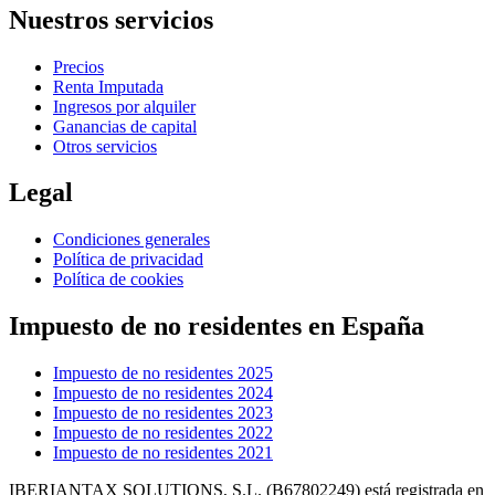
Nuestros servicios
Precios
Renta Imputada
Ingresos por alquiler
Ganancias de capital
Otros servicios
Legal
Condiciones generales
Política de privacidad
Política de cookies
Impuesto de no residentes en España
Impuesto de no residentes 2025
Impuesto de no residentes 2024
Impuesto de no residentes 2023
Impuesto de no residentes 2022
Impuesto de no residentes 2021
IBERIANTAX SOLUTIONS, S.L. (B67802249) está registrada en