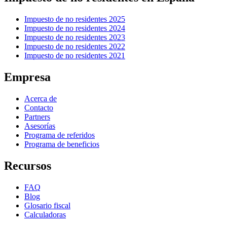
Impuesto de no residentes 2025
Impuesto de no residentes 2024
Impuesto de no residentes 2023
Impuesto de no residentes 2022
Impuesto de no residentes 2021
Empresa
Acerca de
Contacto
Partners
Asesorías
Programa de referidos
Programa de beneficios
Recursos
FAQ
Blog
Glosario fiscal
Calculadoras