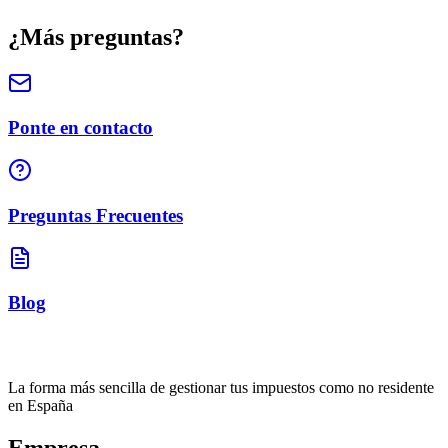
¿Más preguntas?
Ponte en contacto
Preguntas Frecuentes
Blog
La forma más sencilla de gestionar tus impuestos como no residente
en España
Empresa