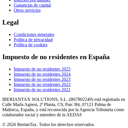
Ganancias de capital
Otros servicios
Legal
Condiciones generales
Política de privacidad
Política de cookies
Impuesto de no residentes en España
Impuesto de no residentes 2025
Impuesto de no residentes 2024
Impuesto de no residentes 2023
Impuesto de no residentes 2022
Impuesto de no residentes 2021
IBERIANTAX SOLUTIONS, S.L. (B67802249) está registrada en
Calle María Agnesi, 2ª Planta, C9, Parc Bit, 07121 Palma de
Mallorca, España, y está reconocida por la Agencia Tributaria como
colaborador social y miembro de la AEDAF.
© 2026 IberianTax. Todos los derechos reservados.