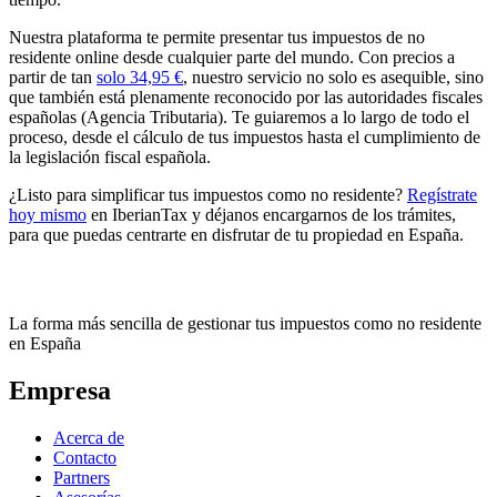
Nuestra plataforma te permite presentar tus impuestos de no
residente online desde cualquier parte del mundo. Con precios a
partir de tan
solo 34,95 €
, nuestro servicio no solo es asequible, sino
que también está plenamente reconocido por las
autoridades fiscales
españolas
(Agencia Tributaria). Te guiaremos a lo largo de todo el
proceso, desde el cálculo de tus impuestos hasta el cumplimiento de
la legislación fiscal española.
¿Listo para simplificar tus impuestos como no residente?
Regístrate
hoy mismo
en IberianTax y déjanos encargarnos de los trámites,
para que puedas centrarte en disfrutar de tu propiedad en España.
La forma más sencilla de gestionar tus impuestos como no residente
en España
Empresa
Acerca de
Contacto
Partners