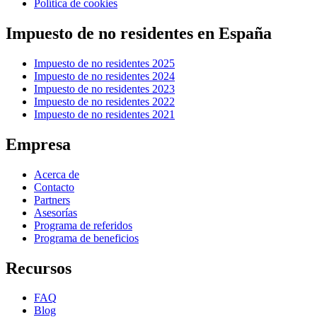
Política de cookies
Impuesto de no residentes en España
Impuesto de no residentes 2025
Impuesto de no residentes 2024
Impuesto de no residentes 2023
Impuesto de no residentes 2022
Impuesto de no residentes 2021
Empresa
Acerca de
Contacto
Partners
Asesorías
Programa de referidos
Programa de beneficios
Recursos
FAQ
Blog