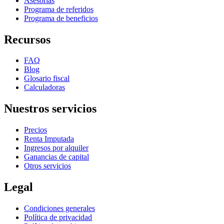
Asesorías
Programa de referidos
Programa de beneficios
Recursos
FAQ
Blog
Glosario fiscal
Calculadoras
Nuestros servicios
Precios
Renta Imputada
Ingresos por alquiler
Ganancias de capital
Otros servicios
Legal
Condiciones generales
Política de privacidad