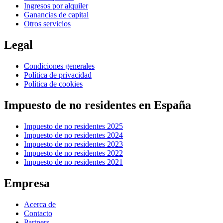
Ingresos por alquiler
Ganancias de capital
Otros servicios
Legal
Condiciones generales
Política de privacidad
Política de cookies
Impuesto de no residentes en España
Impuesto de no residentes 2025
Impuesto de no residentes 2024
Impuesto de no residentes 2023
Impuesto de no residentes 2022
Impuesto de no residentes 2021
Empresa
Acerca de
Contacto
Partners