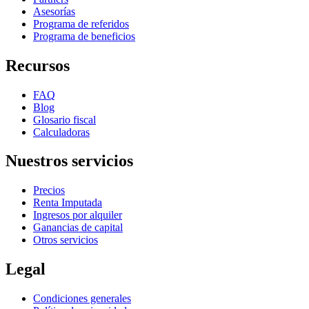
Asesorías
Programa de referidos
Programa de beneficios
Recursos
FAQ
Blog
Glosario fiscal
Calculadoras
Nuestros servicios
Precios
Renta Imputada
Ingresos por alquiler
Ganancias de capital
Otros servicios
Legal
Condiciones generales