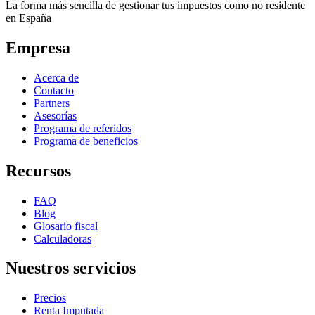
La forma más sencilla de gestionar tus impuestos como no residente
en España
Empresa
Acerca de
Contacto
Partners
Asesorías
Programa de referidos
Programa de beneficios
Recursos
FAQ
Blog
Glosario fiscal
Calculadoras
Nuestros servicios
Precios
Renta Imputada