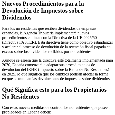
Nuevos Procedimientos para la
Devolución de Impuestos sobre
Dividendos
Para los no residentes que reciben dividendos de empresas
españolas, la Agencia Tributaria implementará
nuevos
procedimientos
en línea con la
Directiva de la UE 2025/50
(Directiva FASTER). Esta directiva tiene como objetivo
estandarizar
y acelerar el proceso de devolución de la retención fiscal
pagada en
exceso sobre los dividendos recibidos por no residentes.
Aunque se espera que la directiva esté totalmente implementada para
2030, España comenzará a adaptar sus procedimientos de
devolución del IRNR (Impuesto sobre la Renta de No Residentes)
en 2025, lo que significa que los cambios podrían afectar la forma
en que se
tramitan las devoluciones de impuestos sobre dividendos
.
Qué Significa esto para los Propietarios
No Residentes
Con estas
nuevas medidas de control
, los no residentes que poseen
propiedades en España deben: