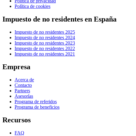
Política de privacidad
Política de cookies
Impuesto de no residentes en España
Impuesto de no residentes 2025
Impuesto de no residentes 2024
Impuesto de no residentes 2023
Impuesto de no residentes 2022
Impuesto de no residentes 2021
Empresa
Acerca de
Contacto
Partners
Asesorías
Programa de referidos
Programa de beneficios
Recursos
FAQ