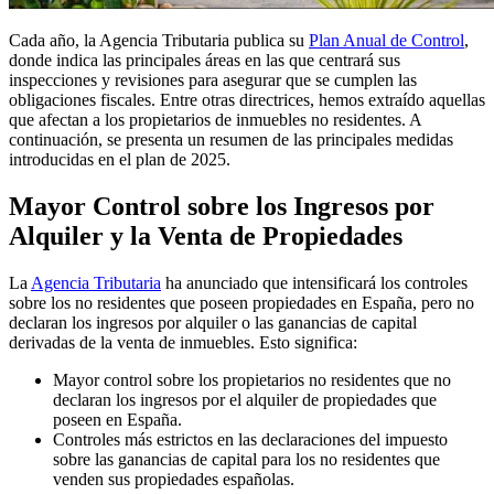
Cada año, la Agencia Tributaria publica su
Plan Anual de Control
,
donde indica las principales áreas en las que centrará sus
inspecciones y revisiones para asegurar que se cumplen las
obligaciones fiscales. Entre otras directrices, hemos extraído aquellas
que afectan a los propietarios de inmuebles no residentes. A
continuación, se presenta un resumen de las principales medidas
introducidas en el plan de 2025.
Mayor Control sobre los Ingresos por
Alquiler y la Venta de Propiedades
La
Agencia Tributaria
ha anunciado que
intensificará los controles
sobre los no residentes
que poseen propiedades en España, pero no
declaran los ingresos por alquiler o las ganancias de capital
derivadas de la venta de inmuebles. Esto significa:
Mayor control sobre los propietarios no residentes que no
declaran los ingresos por el alquiler de propiedades que
poseen en España.
Controles más estrictos en las declaraciones del impuesto
sobre las ganancias de capital para los no residentes que
venden sus propiedades españolas.