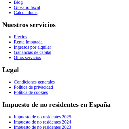
Blog
Glosario fiscal
Calculadoras
Nuestros servicios
Precios
Renta Imputada
Ingresos por alquiler
Ganancias de capital
Otros servicios
Legal
Condiciones generales
Política de privacidad
Política de cookies
Impuesto de no residentes en España
Impuesto de no residentes 2025
Impuesto de no residentes 2024
Impuesto de no residentes 2023