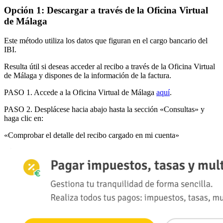
Opción 1: Descargar a través de la Oficina Virtual
de Málaga
Este método utiliza los datos que figuran en el cargo bancario del
IBI.
Resulta útil si deseas acceder al recibo a través de la Oficina Virtual
de Málaga y dispones de la información de la factura.
PASO 1
. Accede a la
Oficina Virtual de Málaga
aquí
.
PASO 2
. Desplácese hacia abajo hasta la
sección
«
Consultas
» y
haga
clic en
:
«
Comprobar el detalle del recibo cargado en mi cuenta
»