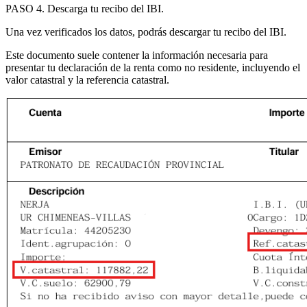
PASO 4
.
Descarga tu recibo del IBI
.
Una vez verificados los datos, podrás descargar tu recibo del IBI.
Este documento suele contener la información necesaria para
presentar tu declaración de la renta como no residente, incluyendo el
valor catastral
y la
referencia catastral
.