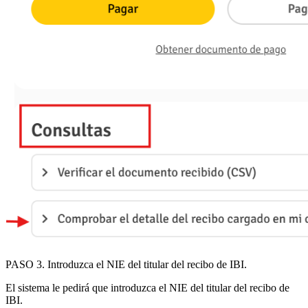
PASO 3
.
Introduzca el
NIE del titular del recibo de IBI.
El sistema le pedirá que introduzca el
NIE del titular del recibo de
IBI
.