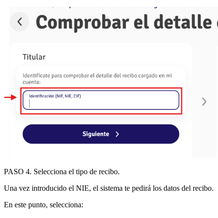
PASO 4
.
Selecciona el tipo de recibo
.
Una vez introducido el NIE, el sistema te pedirá los datos del recibo.
En este punto, selecciona: