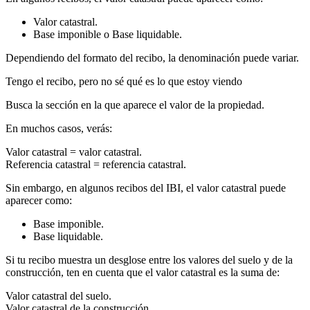
Valor catastral
.
Base imponible
o
Base liquidable
.
Dependiendo del formato del recibo, la denominación puede variar.
Tengo el recibo, pero no sé qué es lo que estoy viendo
Busca la sección en la que aparece el valor de la propiedad.
En muchos casos, verás:
Valor catastral
= valor catastral.
Referencia catastral
= referencia catastral.
Sin embargo, en algunos recibos del IBI, el valor catastral puede
aparecer como:
Base imponible
.
Base liquidable
.
Si tu recibo muestra un desglose entre los valores del suelo y de la
construcción, ten en cuenta que el valor catastral es la suma de:
Valor catastral del suelo
.
Valor catastral de la construcción
.