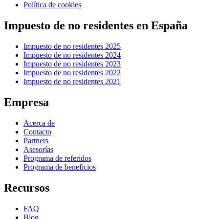
Política de cookies
Impuesto de no residentes en España
Impuesto de no residentes 2025
Impuesto de no residentes 2024
Impuesto de no residentes 2023
Impuesto de no residentes 2022
Impuesto de no residentes 2021
Empresa
Acerca de
Contacto
Partners
Asesorías
Programa de referidos
Programa de beneficios
Recursos
FAQ
Blog