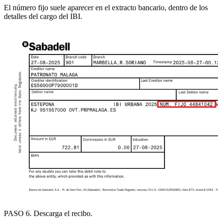
El
número fijo
suele aparecer en el extracto bancario, dentro de los
detalles del cargo del IBI.
PASO 6
.
Descarga el recibo
.