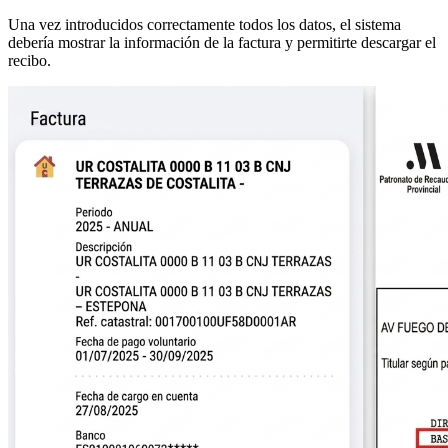
Una vez introducidos correctamente todos los datos, el sistema
debería mostrar la información de la factura y permitirte descargar el
recibo.