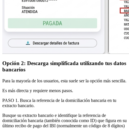
Opción 2: Descarga simplificada utilizando tus datos
bancarios
Para la mayoría de los usuarios, esta suele ser la opción más sencilla.
Es más directa y requiere menos pasos.
PASO 1
. Busca la
referencia de la domiciliación bancaria en tu
extracto bancario
.
Busque su extracto bancario e identifique la
referencia de
domiciliación bancaria
(también conocida como
ID
) que figura en su
último recibo de pago del IBI (normalmente un código de 8 dígitos)