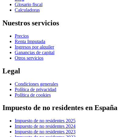
Glosario fiscal
Calculadoras
Nuestros servicios
Precios
Renta Imputada
Ingresos por alquiler
Ganancias de capital
Otros servicios
Legal
Condiciones generales
Política de privacidad
Política de cookies
Impuesto de no residentes en España
Impuesto de no residentes 2025
Impuesto de no residentes 2024
Impuesto de no residentes 2023