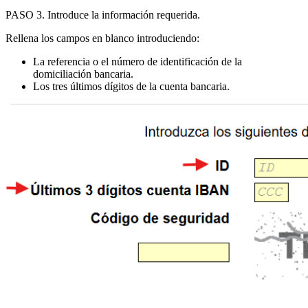
PASO 3
. Introduce la
información requerida
.
Rellena los campos en blanco introduciendo:
La
referencia o el número de identificación de la
domiciliación bancaria
.
Los
tres últimos dígitos de la cuenta bancaria
.