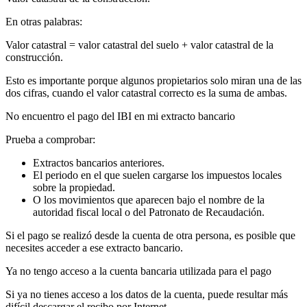
En otras palabras:
Valor catastral = valor catastral del suelo + valor catastral de la
construcción.
Esto es importante porque algunos propietarios solo miran una de las
dos cifras, cuando el valor catastral correcto es la suma de ambas.
No encuentro el pago del IBI en mi extracto bancario
Prueba a comprobar:
Extractos bancarios anteriores.
El periodo en el que suelen cargarse los impuestos locales
sobre la propiedad.
O los movimientos que aparecen bajo el nombre de la
autoridad fiscal local o del Patronato de Recaudación.
Si el pago se realizó desde la cuenta de otra persona, es posible que
necesites acceder a ese extracto bancario.
Ya no tengo acceso a la cuenta bancaria utilizada para el pago
Si ya no tienes acceso a los datos de la cuenta, puede resultar más
difícil descargar el recibo por Internet.