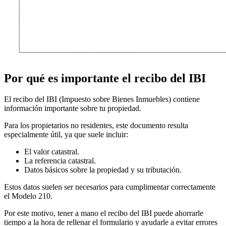
Por qué es importante el recibo del IBI
El recibo del IBI (Impuesto sobre Bienes Inmuebles) contiene
información importante sobre tu propiedad.
Para los propietarios no residentes, este documento resulta
especialmente útil, ya que suele incluir:
El
valor catastral
.
La
referencia catastral
.
Datos básicos sobre la propiedad y su tributación.
Estos datos suelen ser necesarios para cumplimentar correctamente
el
Modelo 210
.
Por este motivo, tener a mano el recibo del IBI puede ahorrarle
tiempo a la hora de rellenar el formulario y ayudarle a evitar errores