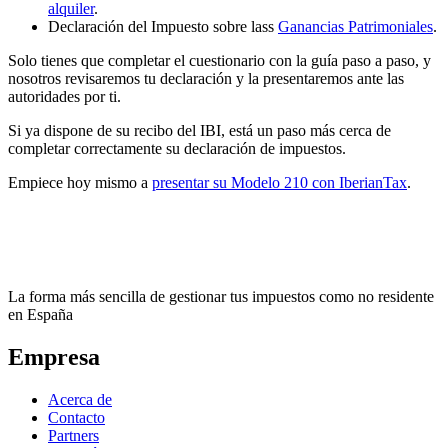
alquiler
.
Declaración del Impuesto sobre lass
Ganancias Patrimoniales
.
Solo tienes que completar el cuestionario con la guía paso a paso, y
nosotros revisaremos tu declaración y la presentaremos ante las
autoridades por ti.
Si ya dispone de su recibo del IBI, está un paso más cerca de
completar correctamente su declaración de impuestos.
Empiece hoy mismo a
presentar su Modelo 210 con IberianTax
.
La forma más sencilla de gestionar tus impuestos como no residente
en España
Empresa
Acerca de
Contacto
Partners