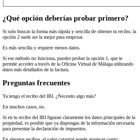
¿Qué opción deberías probar primero?
Si solo buscas la forma más rápida y sencilla de obtener tu recibo, la
opción 2
suele ser la mejor para empezar.
Es más sencilla y requiere menos datos.
Si ese método no funciona, puedes probar la
opción 1
, que te
permite acceder a través de la Oficina Virtual de Málaga utilizando
datos más detallados de la factura.
Preguntas frecuentes
Ya tengo el recibo del IBI. ¿Necesito algo más?
En muchos casos, no.
Si en tu recibo del IBI figuran claramente los datos principales de la
propiedad, es posible que ya dispongas de la información necesaria
para presentar la declaración de impuestos.
En algunos recibos, el valor catastral puede aparecer como: