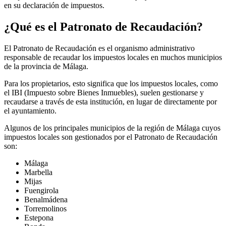
en su declaración de impuestos.
¿Qué es el Patronato de Recaudación?
El
Patronato de Recaudación
es el organismo administrativo
responsable de recaudar los impuestos locales en muchos municipios
de la provincia de Málaga.
Para los propietarios, esto significa que los impuestos locales, como
el IBI (
Impuesto sobre Bienes Inmuebles
), suelen gestionarse y
recaudarse a través de esta institución, en lugar de directamente por
el ayuntamiento.
Algunos de los principales municipios de la región de Málaga cuyos
impuestos locales son gestionados por el Patronato de Recaudación
son:
Málaga
Marbella
Mijas
Fuengirola
Benalmádena
Torremolinos
Estepona