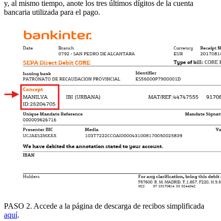
y, al mismo tiempo, anote los tres últimos dígitos de la cuenta
bancaria utilizada para el pago.
PASO 2
.
Accede a la página de descarga de recibos simplificada
aquí
.