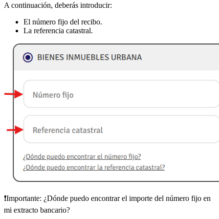
A continuación, deberás introducir:
El
número fijo del recibo
.
La
referencia catastral
.
❗
Importante:
¿Dónde puedo encontrar el importe del número fijo en
mi extracto bancario?