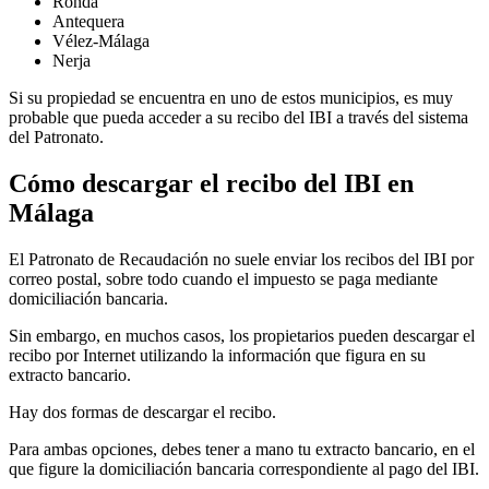
Ronda
Antequera
Vélez-Málaga
Nerja
Si su propiedad se encuentra en uno de estos municipios, es muy
probable que pueda acceder a su recibo del IBI a través del sistema
del Patronato.
Cómo descargar el recibo del IBI en
Málaga
El
Patronato de Recaudación
no suele enviar los recibos del IBI por
correo postal, sobre todo cuando el impuesto se paga mediante
domiciliación bancaria.
Sin embargo, en muchos casos, los propietarios pueden descargar el
recibo por Internet utilizando la información que figura en su
extracto bancario.
Hay
dos formas
de descargar el recibo.
Para ambas opciones, debes tener a mano tu extracto bancario, en el
que figure la domiciliación bancaria correspondiente al pago del IBI.