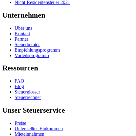
Nicht-Residentensteuer 2021
Unternehmen
Über uns
Kontakt
Partner
Steuerberater
Empfehlungsprogramm
Vorteilsprogramm
Ressourcen
FAQ
Blog
Steuerglossar
Steuerrechner
Unser Steuerservice
Preise
Unterstelltes Einkommen
Mieteinnahmen