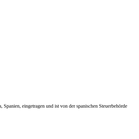
Spanien, eingetragen und ist von der spanischen Steuerbehörde