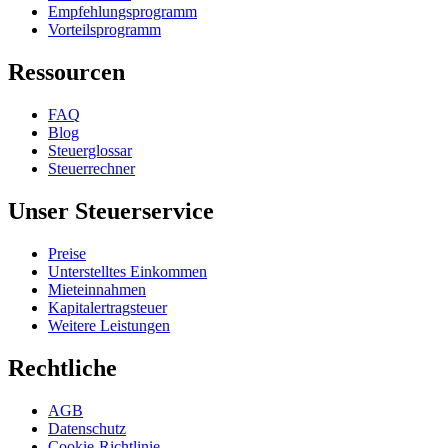
Empfehlungsprogramm
Vorteilsprogramm
Ressourcen
FAQ
Blog
Steuerglossar
Steuerrechner
Unser Steuerservice
Preise
Unterstelltes Einkommen
Mieteinnahmen
Kapitalertragsteuer
Weitere Leistungen
Rechtliche
AGB
Datenschutz
Cookie-Richtlinie