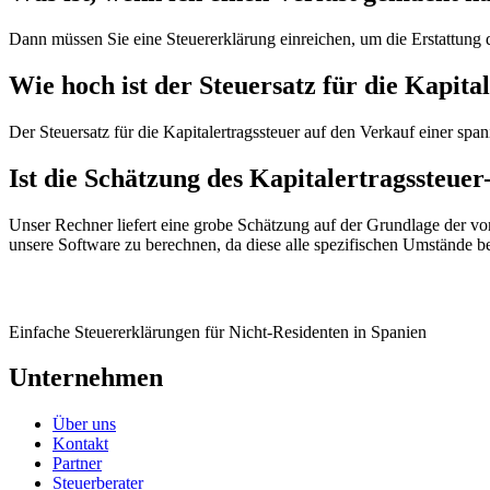
Dann müssen Sie eine Steuererklärung einreichen, um die Erstattung 
Wie hoch ist der Steuersatz für die Kapit
Der Steuersatz für die Kapitalertragssteuer auf den Verkauf einer sp
Ist die Schätzung des Kapitalertragssteue
Unser Rechner liefert eine grobe Schätzung auf der Grundlage der vo
unsere Software zu berechnen, da diese alle spezifischen Umstände be
Einfache Steuererklärungen für Nicht-Residenten in Spanien
Unternehmen
Über uns
Kontakt
Partner
Steuerberater