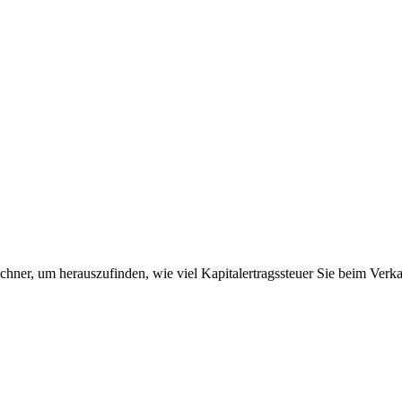
hner, um herauszufinden, wie viel Kapitalertragssteuer Sie beim Verka