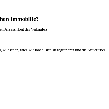
schen Immobilie?
hen Ansässigkeit des Verkäufers.
ünschen, raten wir Ihnen, sich zu registrieren und die Steuer über