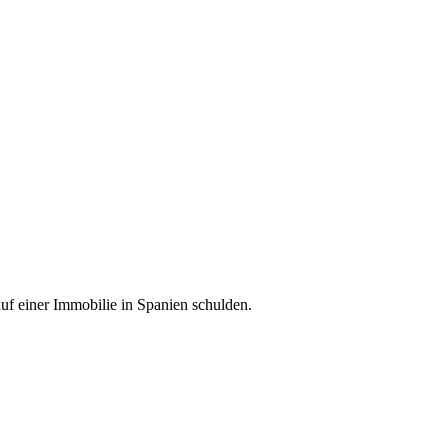
uf einer Immobilie in Spanien schulden.