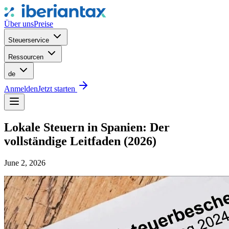
Über uns
Preise
Steuerservice
Ressourcen
de
Anmelden
Jetzt starten
Lokale Steuern in Spanien: Der
vollständige Leitfaden (2026)
June 2, 2026