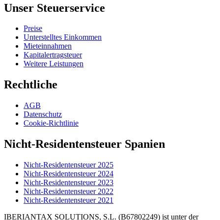
Unser Steuerservice
Preise
Unterstelltes Einkommen
Mieteinnahmen
Kapitalertragsteuer
Weitere Leistungen
Rechtliche
AGB
Datenschutz
Cookie-Richtlinie
Nicht-Residentensteuer Spanien
Nicht-Residentensteuer 2025
Nicht-Residentensteuer 2024
Nicht-Residentensteuer 2023
Nicht-Residentensteuer 2022
Nicht-Residentensteuer 2021
IBERIANTAX SOLUTIONS, S.L. (B67802249) ist unter der