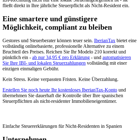
fließt direkt in Ihre jährliche Steuerpflicht als Nicht-Resident ein.
Eine smartere und günstigere
Möglichkeit, compliant zu bleiben
Gestores und Steuerberater können teuer sein.
IberianTax
bietet eine
vollständig onlinebasierte, professionelle Alternative zu einem
Bruchteil des Preises. Reichen Sie Ihr Modelo 210 korrekt und
pünktlich ein -
ab nur 34,95 € pro Erklärung
- und
automatisieren
Sie Ihre IBI- und lokalen Steuerzahlungen
vollständig mit einer
einzigen einmaligen Gebühr.
Kein Stress. Keine verpassten Fristen. Keine Überzahlung.
Erstellen Sie noch heute Ihr kostenloses IberianTax-Konto
und
übernehmen Sie dauerhaft die Kontrolle über Ihre spanischen
Steuerpflichten als nicht-residenter Immobilieneigentümer.
Einfache Steuererklärungen für Nicht-Residenten in Spanien
Unternehmen