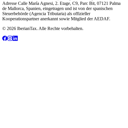
Adresse Calle María Agnesi, 2. Etage, C9, Parc Bit, 07121 Palma
de Mallorca, Spanien, eingetragen und ist von der spanischen
Steuerbehörde (Agencia Tributaria) als offizieller
Kooperationspartner anerkannt sowie Mitglied der AEDAF.
© 2026 IberianTax. Alle Rechte vorbehalten.