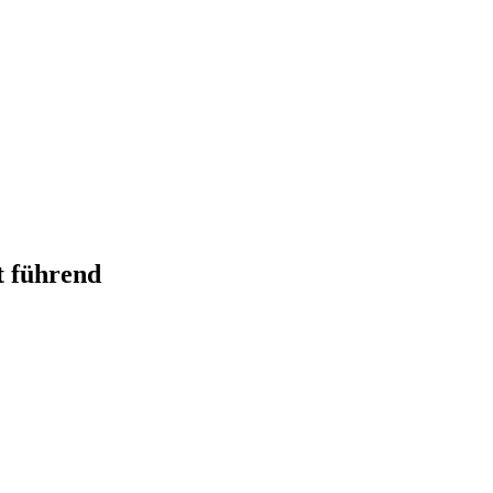
t führend