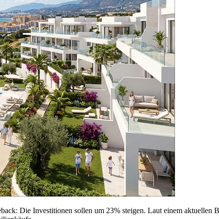
back: Die Investitionen sollen um
23%
steigen. Laut einem aktuellen Be