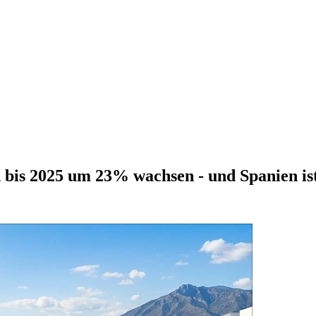
 bis 2025 um 23% wachsen - und Spanien is