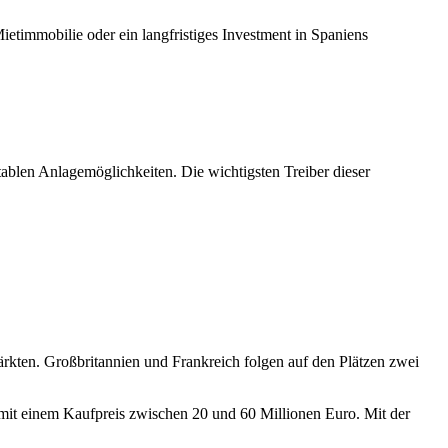
timmobilie oder ein langfristiges Investment in Spaniens
tablen Anlagemöglichkeiten. Die wichtigsten Treiber dieser
ärkten
. Großbritannien und Frankreich folgen auf den Plätzen zwei
 mit einem Kaufpreis zwischen 20 und 60 Millionen Euro. Mit der