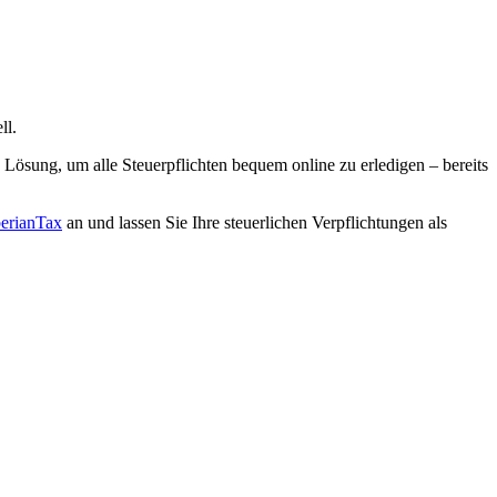
ll.
Lösung, um alle Steuerpflichten bequem online zu erledigen – bereits
berianTax
an und lassen Sie Ihre steuerlichen Verpflichtungen als