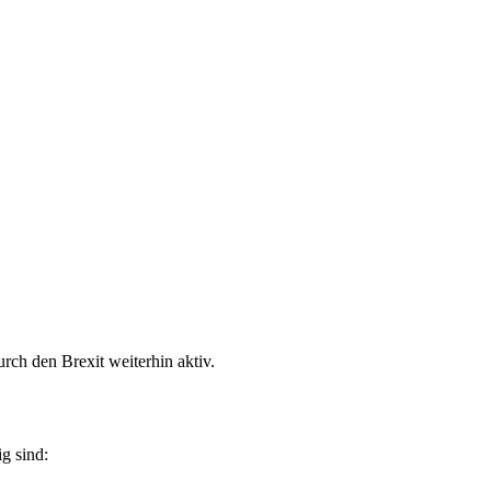
ch den Brexit weiterhin aktiv.
g sind: