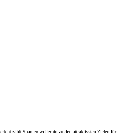
richt zählt Spanien weiterhin zu den attraktivsten Zielen für