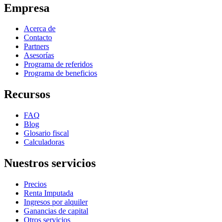
Empresa
Acerca de
Contacto
Partners
Asesorías
Programa de referidos
Programa de beneficios
Recursos
FAQ
Blog
Glosario fiscal
Calculadoras
Nuestros servicios
Precios
Renta Imputada
Ingresos por alquiler
Ganancias de capital
Otros servicios