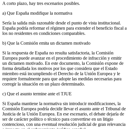
A corto plazo, hay tres escenarios posibles.
a) Que España modifique la normativa
Sería la salida más razonable desde el punto de vista institucional.
España podría reformar el régimen para extender el beneficio fiscal a
los no residentes en condiciones comparables.
b) Que la Comisión emita un dictamen motivado
Si la respuesta de España no resulta satisfactoria, la Comisión
Europea puede avanzar en el procedimiento de infracción y emitir
un dictamen motivado. En este documento, la Comisión expone de
forma detallada los motivos por los que considera que el Estado
miembro está incumpliendo el Derecho de la Unión Europea y le
requiere formalmente para que adopte las medidas necesarias para
corregir la situación en un plazo determinado.
c) Que el asunto termine ante el TJUE
Si España mantiene la normativa sin introducir modificaciones, la
Comisión Europea podría decidir llevar el asunto ante el Tribunal de
Justicia de la Unión Europea. En ese escenario, el debate dejaría de
ser de carácter político o técnico para convertirse en un litigio
contencioso, con una eventual resolución judicial de gran relevancia