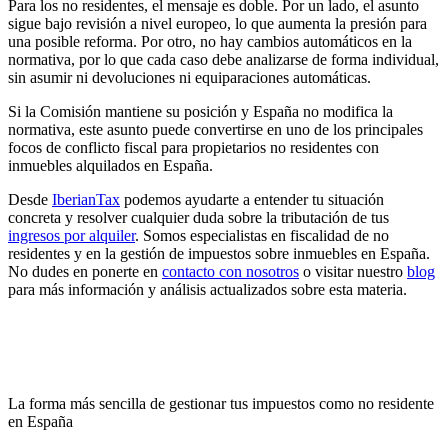
Para los no residentes, el mensaje es doble. Por un lado, el asunto
sigue bajo revisión a nivel europeo, lo que aumenta la presión para
una posible reforma. Por otro, no hay cambios automáticos en la
normativa, por lo que cada caso debe analizarse de forma individual,
sin asumir ni devoluciones ni equiparaciones automáticas.
Si la Comisión mantiene su posición y España no modifica la
normativa, este asunto puede convertirse en uno de los
principales
focos de conflicto fiscal para propietarios no residentes
con
inmuebles alquilados en España.
Desde
IberianTax
podemos ayudarte a entender tu situación
concreta y resolver cualquier duda sobre la tributación de tus
ingresos por alquiler
. Somos especialistas en fiscalidad de no
residentes y en la gestión de
impuestos sobre inmuebles en España
.
No dudes en ponerte en
contacto con nosotros
o visitar nuestro
blog
para más información y análisis actualizados sobre esta materia.
La forma más sencilla de gestionar tus impuestos como no residente
en España