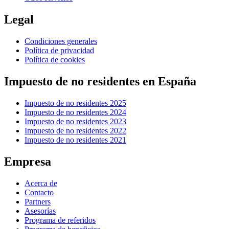
Legal
Condiciones generales
Política de privacidad
Política de cookies
Impuesto de no residentes en España
Impuesto de no residentes 2025
Impuesto de no residentes 2024
Impuesto de no residentes 2023
Impuesto de no residentes 2022
Impuesto de no residentes 2021
Empresa
Acerca de
Contacto
Partners
Asesorías
Programa de referidos