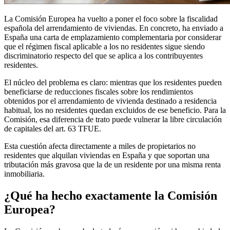
La
Comisión Europea
ha vuelto a poner el foco sobre la
fiscalidad
española del arrendamiento de viviendas
. En concreto, ha enviado a
España una carta de emplazamiento complementaria por considerar
que el régimen fiscal aplicable a los no residentes sigue siendo
discriminatorio
respecto del que se aplica a los contribuyentes
residentes.
El núcleo del problema es claro: mientras que los residentes pueden
beneficiarse de reducciones fiscales sobre los rendimientos
obtenidos por el arrendamiento de vivienda destinado a residencia
habitual, los no residentes quedan excluidos de ese beneficio. Para la
Comisión, esa diferencia de trato puede vulnerar la
libre
circulación
de capitales del art. 63 TFUE
.
Esta cuestión afecta directamente a miles de propietarios no
residentes que alquilan viviendas en España y que soportan una
tributación más gravosa que la de un residente por una misma renta
inmobiliaria.
¿Qué ha hecho exactamente la Comisión
Europea?