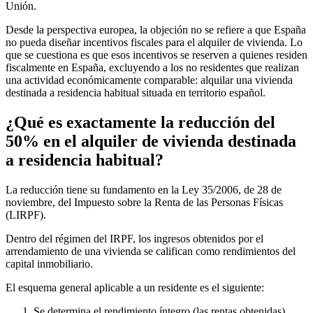
Unión.
Desde la perspectiva europea, la objeción no se refiere a que España
no pueda diseñar incentivos fiscales para el alquiler de vivienda. Lo
que se cuestiona es que esos incentivos se reserven a quienes residen
fiscalmente en España, excluyendo a los no residentes que realizan
una actividad económicamente comparable: alquilar una vivienda
destinada a residencia habitual situada en territorio español.
¿Qué es exactamente la reducción del
50% en el alquiler de vivienda destinada
a residencia habitual?
La reducción tiene su fundamento en la Ley 35/2006, de 28 de
noviembre, del
Impuesto sobre la Renta de las Personas Físicas
(LIRPF).
Dentro del régimen del IRPF, los ingresos obtenidos por el
arrendamiento de una vivienda se califican como rendimientos del
capital inmobiliario.
El esquema general aplicable a un residente es el siguiente:
Se determina el rendimiento íntegro (las rentas obtenidas).