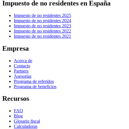
Impuesto de no residentes en España
Impuesto de no residentes 2025
Impuesto de no residentes 2024
Impuesto de no residentes 2023
Impuesto de no residentes 2022
Impuesto de no residentes 2021
Empresa
Acerca de
Contacto
Partners
Asesorías
Programa de referidos
Programa de beneficios
Recursos
FAQ
Blog
Glosario fiscal
Calculadoras