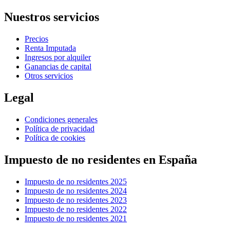
Nuestros servicios
Precios
Renta Imputada
Ingresos por alquiler
Ganancias de capital
Otros servicios
Legal
Condiciones generales
Política de privacidad
Política de cookies
Impuesto de no residentes en España
Impuesto de no residentes 2025
Impuesto de no residentes 2024
Impuesto de no residentes 2023
Impuesto de no residentes 2022
Impuesto de no residentes 2021