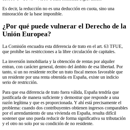
Es decir, la reducción no es una deducción en cuota, sino una
minoración de la base imponible.
¿Por qué puede vulnerar el Derecho de la
Unión Europea?
La Comisión encuadra esta diferencia de trato en el
art. 63 TFUE,
que prohíbe las restricciones a la libre circulación de capitales
.
La inversión inmobiliaria y la obtención de rentas por alquiler
entran, con carácter general, dentro del ámbito de esa libertad. Por
tanto, si un no residente recibe un trato fiscal menos favorable que
un residente por una renta obtenida en España, existe un indicio
serio de restricción.
Para que esa diferencia de trato fuera válida, España tendría que
justificarla de manera suficiente y demostrar que responde a una
razón legítima y que es proporcionada. Y ahí está precisamente el
problema: cuando dos contribuyentes obtienen ingresos comparables
por el arrendamiento de una vivienda en España, resulta difícil
sostener que uno pueda reducir de forma significativa su tributación
y el otro no solo por su condición de no residente.