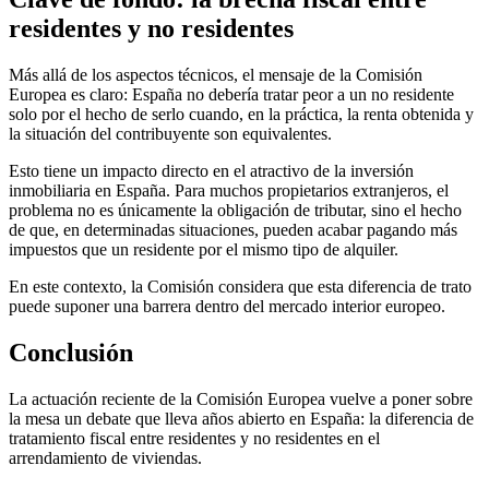
residentes y no residentes
Más allá de los aspectos técnicos, el mensaje de la Comisión
Europea es claro:
España no debería tratar peor a un no residente
solo por el hecho de serlo
cuando, en la práctica, la renta obtenida y
la situación del contribuyente son equivalentes.
Esto tiene un impacto directo en el atractivo de la inversión
inmobiliaria en España. Para muchos propietarios extranjeros, el
problema no es únicamente la obligación de tributar, sino el hecho
de que, en determinadas situaciones, pueden acabar pagando más
impuestos que un residente por el mismo tipo de alquiler.
En este contexto, la Comisión considera que esta diferencia de trato
puede suponer una barrera dentro del mercado interior europeo.
Conclusión
La actuación reciente de la Comisión Europea vuelve a poner sobre
la mesa un debate que lleva años abierto en España: la diferencia de
tratamiento fiscal entre residentes y no residentes en el
arrendamiento de viviendas.