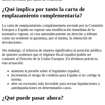
¿Qué implica por tanto la carta de
emplazamiento complementaria?
La carta de emplazamiento complementaria enviada por la Comisión
Europea a España
no supone una modificación inmediata de la
normativa vigente
, ni crea automáticamente un derecho a tributar
como un residente ni garantiza, por sí misma, la obtención de
devoluciones.
Sin embargo, sí
refuerza
de manera significativa la
posición jurídica
de quienes sostienen que el
régimen fiscal español podría ser
contrario al Derecho de la Unión Europea
. En términos prácticos,
esta actuación:
aumenta la presión sobre el legislador español;
incrementa el riesgo de condena para España si no corrige la
norma;
abre un escenario más favorable para revisar liquidaciones o
autoliquidaciones en determinados casos.
¿Qué puede pasar ahora?