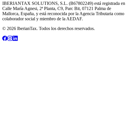
IBERIANTAX SOLUTIONS, S.L. (B67802249) está registrada en
Calle María Agnesi, 2ª Planta, C9, Parc Bit, 07121 Palma de
Mallorca, España, y está reconocida por la Agencia Tributaria como
colaborador social y miembro de la AEDAF.
© 2026 IberianTax. Todos los derechos reservados.