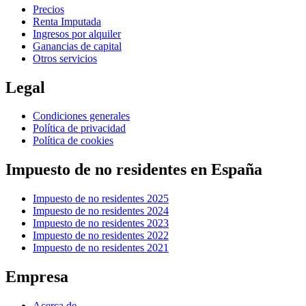
Precios
Renta Imputada
Ingresos por alquiler
Ganancias de capital
Otros servicios
Legal
Condiciones generales
Política de privacidad
Política de cookies
Impuesto de no residentes en España
Impuesto de no residentes 2025
Impuesto de no residentes 2024
Impuesto de no residentes 2023
Impuesto de no residentes 2022
Impuesto de no residentes 2021
Empresa
Acerca de