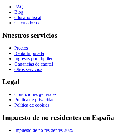
FAQ
Blog
Glosario fiscal
Calculadoras
Nuestros servicios
Precios
Renta Imputada
Ingresos por alquiler
Ganancias de capital
Otros servicios
Legal
Condiciones generales
Política de privacidad
Política de cookies
Impuesto de no residentes en España
Impuesto de no residentes 2025