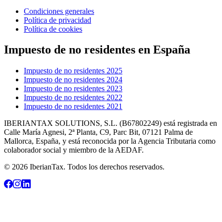
Condiciones generales
Política de privacidad
Política de cookies
Impuesto de no residentes en España
Impuesto de no residentes 2025
Impuesto de no residentes 2024
Impuesto de no residentes 2023
Impuesto de no residentes 2022
Impuesto de no residentes 2021
IBERIANTAX SOLUTIONS, S.L. (B67802249) está registrada en
Calle María Agnesi, 2ª Planta, C9, Parc Bit, 07121 Palma de
Mallorca, España, y está reconocida por la Agencia Tributaria como
colaborador social y miembro de la AEDAF.
© 2026 IberianTax. Todos los derechos reservados.