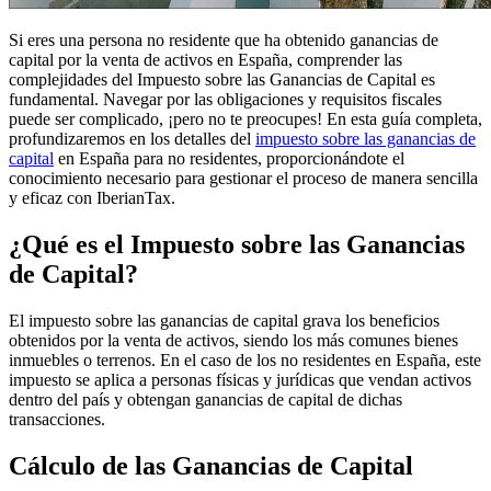
Si eres una persona no residente que ha obtenido ganancias de
capital por la venta de activos en España, comprender las
complejidades del Impuesto sobre las Ganancias de Capital es
fundamental. Navegar por las obligaciones y requisitos fiscales
puede ser complicado, ¡pero no te preocupes! En esta guía completa,
profundizaremos en los detalles del
impuesto sobre las ganancias de
capital
en España para no residentes, proporcionándote el
conocimiento necesario para gestionar el proceso de
manera sencilla
y eficaz con IberianTax
.
¿Qué es el Impuesto sobre las Ganancias
de Capital?
El impuesto sobre las ganancias de capital grava los beneficios
obtenidos por la venta de activos, siendo los más comunes bienes
inmuebles o terrenos. En el caso de los no residentes en España, este
impuesto se aplica a personas físicas y jurídicas que vendan activos
dentro del país y obtengan ganancias de capital de dichas
transacciones.
Cálculo de las Ganancias de Capital