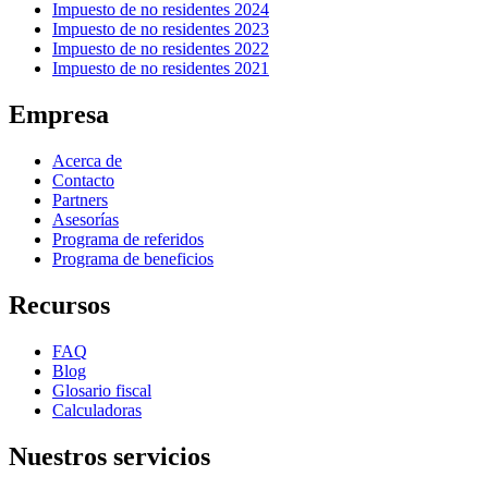
Impuesto de no residentes 2024
Impuesto de no residentes 2023
Impuesto de no residentes 2022
Impuesto de no residentes 2021
Empresa
Acerca de
Contacto
Partners
Asesorías
Programa de referidos
Programa de beneficios
Recursos
FAQ
Blog
Glosario fiscal
Calculadoras
Nuestros servicios