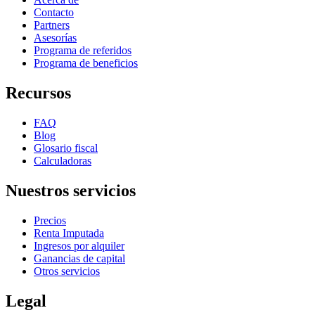
Contacto
Partners
Asesorías
Programa de referidos
Programa de beneficios
Recursos
FAQ
Blog
Glosario fiscal
Calculadoras
Nuestros servicios
Precios
Renta Imputada
Ingresos por alquiler
Ganancias de capital
Otros servicios
Legal