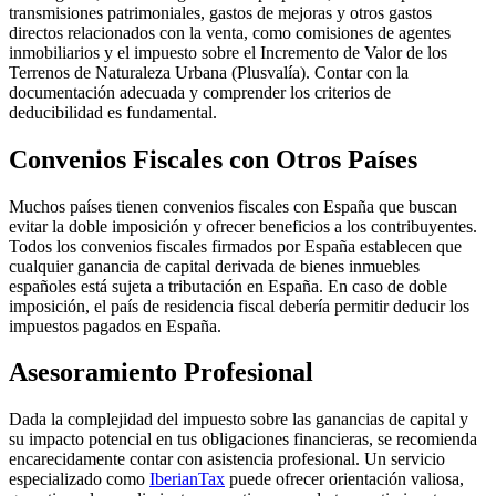
transmisiones patrimoniales, gastos de mejoras y otros gastos
directos relacionados con la venta, como comisiones de agentes
inmobiliarios y el impuesto sobre el Incremento de Valor de los
Terrenos de Naturaleza Urbana (Plusvalía). Contar con la
documentación adecuada y comprender los criterios de
deducibilidad es fundamental.
Convenios Fiscales con Otros Países
Muchos países tienen convenios fiscales con España que buscan
evitar la doble imposición y ofrecer beneficios a los contribuyentes.
Todos los convenios fiscales firmados por España establecen que
cualquier ganancia de capital derivada de bienes inmuebles
españoles está sujeta a tributación en España. En caso de doble
imposición, el país de residencia fiscal debería permitir deducir los
impuestos pagados en España.
Asesoramiento Profesional
Dada la complejidad del impuesto sobre las ganancias de capital y
su impacto potencial en tus obligaciones financieras, se recomienda
encarecidamente contar con asistencia profesional. Un servicio
especializado como
IberianTax
puede ofrecer orientación valiosa,