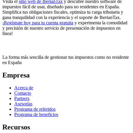
Visita el
sitio web de IberianTax
y descubre nuestro software de
impuestos fácil de usar, diseñado para no residentes en España.
Simplifica tus obligaciones fiscales, optimiza tu carga tributaria y
gana tranquilidad con la experiencia y el soporte de IberianTax.
¡Regístrate hoy para tu cuenta gratuita
y experimenta la comodidad
y precisión de nuestro servicio de presentación de impuestos en
línea!
La forma más sencilla de gestionar tus impuestos como no residente
en España
Empresa
Acerca de
Contacto
Partners
Asesorías
Programa de referidos
Programa de beneficios
Recursos