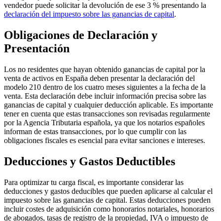
vendedor puede solicitar la devolución de ese 3 % presentando la
declaración del impuesto sobre las ganancias de capital
.
Obligaciones de Declaración y
Presentación
Los no residentes que hayan obtenido ganancias de capital por la
venta de activos en España deben presentar la declaración del
modelo 210 dentro de los
cuatro meses siguientes
a la fecha de la
venta. Esta declaración debe incluir información precisa sobre las
ganancias de capital y cualquier deducción aplicable. Es importante
tener en cuenta que estas transacciones son revisadas regularmente
por la Agencia Tributaria española, ya que los notarios españoles
informan de estas transacciones, por lo que cumplir con las
obligaciones fiscales
es esencial para evitar sanciones e intereses.
Deducciones y Gastos Deductibles
Para optimizar tu carga fiscal, es importante considerar las
deducciones y gastos deducibles que pueden aplicarse
al calcular el
impuesto sobre las ganancias de capital. Estas deducciones pueden
incluir costes de adquisición como honorarios notariales, honorarios
de abogados, tasas de registro de la propiedad, IVA o impuesto de